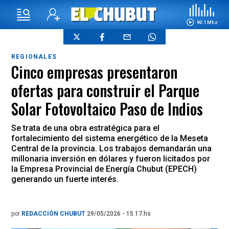
90.1 Mhz
REGIONALES
Cinco empresas presentaron
ofertas para construir el Parque
Solar Fotovoltaico Paso de Indios
Se trata de una obra estratégica para el
fortalecimiento del sistema energético de la Meseta
Central de la provincia. Los trabajos demandarán una
millonaria inversión en dólares y fueron licitados por
la Empresa Provincial de Energía Chubut (EPECH)
generando un fuerte interés.
por
REDACCIÓN CHUBUT
29/05/2026 - 15.17.hs