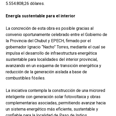
5.554.808,26 dólares.
Energía sustentable para el interior
La concreción de esta obra es posible gracias al
convenio oportunamente celebrado entre el Gobierno de
la Provincia del Chubut y EPECH, firmado por el
gobernador Ignacio “Nacho” Torres, mediante el cual se
impulsa el desarrollo de infraestructura energética
sustentable para localidades del interior provincial,
avanzando en un esquema de transición energética y
reducción de la generación aislada a base de
combustibles fósiles.
La iniciativa contempla la construcción de una microred
inteligente con generación solar fotovoltaica y obras
complementarias asociadas, permitiendo avanzar hacia
un sistema energético más eficiente, sustentable y
confiable para la localidad de Paso de Indios.