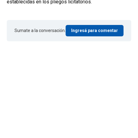
establecidas en los pliegos licitatorios.
Sumate a la conversación.
Ingresá para comentar