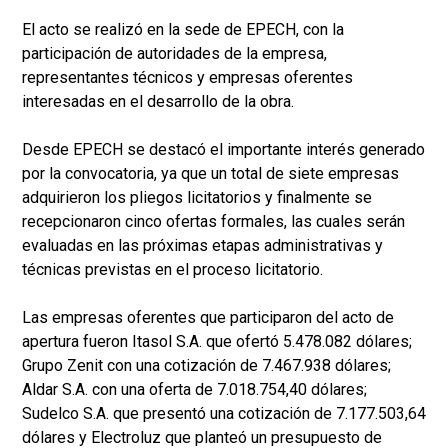
El acto se realizó en la sede de EPECH, con la
participación de autoridades de la empresa,
representantes técnicos y empresas oferentes
interesadas en el desarrollo de la obra.
Desde EPECH se destacó el importante interés generado
por la convocatoria, ya que un total de siete empresas
adquirieron los pliegos licitatorios y finalmente se
recepcionaron cinco ofertas formales, las cuales serán
evaluadas en las próximas etapas administrativas y
técnicas previstas en el proceso licitatorio.
Las empresas oferentes que participaron del acto de
apertura fueron Itasol S.A. que ofertó 5.478.082 dólares;
Grupo Zenit con una cotización de 7.467.938 dólares;
Aldar S.A. con una oferta de 7.018.754,40 dólares;
Sudelco S.A. que presentó una cotización de 7.177.503,64
dólares y Electroluz que planteó un presupuesto de