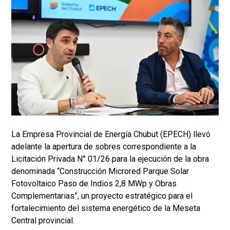
La Empresa Provincial de Energía Chubut (EPECH) llevó
adelante la apertura de sobres correspondiente a la
Licitación Privada N° 01/26 para la ejecución de la obra
denominada “Construcción Microred Parque Solar
Fotovoltaico Paso de Indios 2,8 MWp y Obras
Complementarias”, un proyecto estratégico para el
fortalecimiento del sistema energético de la Meseta
Central provincial.