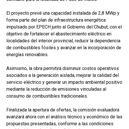
El proyecto prevé una capacidad instalada de 2,8 MWp y
forma parte del plan de infraestructura energética
impulsado por EPECH junto al Gobierno del Chubut, con el
objetivo de fortalecer el abastecimiento eléctrico en
localidades del interior provincial, reducir la dependencia
de combustibles fósiles y avanzar en la incorporación de
energías renovables.
Asimismo, la obra permitirá disminuir costos operativos
asociados a la generación aislada, mejorar la calidad del
servicio eléctrico y generar un impacto ambiental positivo
mediante la reducción de emisiones vinculadas al
consumo de combustibles tradicionales.
Finalizada la apertura de ofertas, la comisión evaluadora
avanzará ahora con el análisis técnico y económico de las
propuestas presentadas, conforme a las condiciones