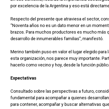
por excelencia de la Argentina y eso está directame
Respecto del presente que atraviesa el sector, con
“Noventa años no es un dato menor en un momento
brazos. Para muchos productores es mucho más que
desarrollo de innumerables familias”, manifestó.
Merino también puso en valor el lugar elegido para 
esta organización, nos parece muy importante. Par
hacerlo como vecino y hoy, desde la función públic
Expectativas
Consultado sobre las perspectivas a futuro, consi
fundamental para acompañar a quienes desarrollan 
para contener, acompañar y buscar alternativas que