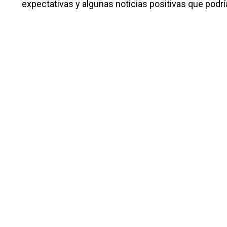
expectativas y algunas noticias positivas que podr