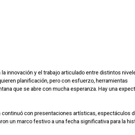
 innovación y el trabajo articulado entre distintos nivel
uieren planificación, pero con esfuerzo, herramientas
ntana que se abre con mucha esperanza. Hay una expect
ón continuó con presentaciones artísticas, espectáculos 
on un marco festivo a una fecha significativa para la his