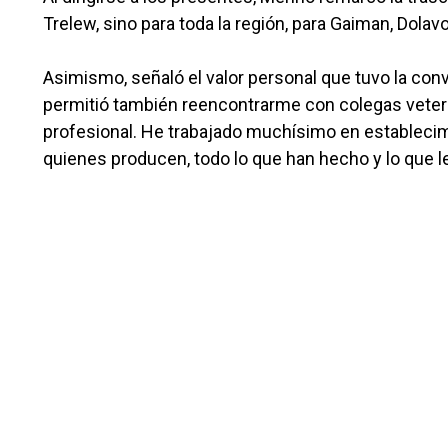
Trelew, sino para toda la región, para Gaiman, Dolavo
Asimismo, señaló el valor personal que tuvo la con
permitió también reencontrarme con colegas veteri
profesional. He trabajado muchísimo en establecim
quienes producen, todo lo que han hecho y lo que l