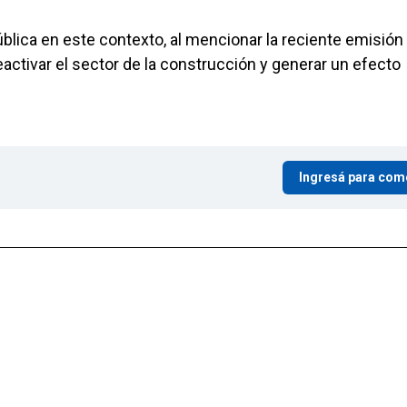
ública en este contexto, al mencionar la reciente emisión
eactivar el sector de la construcción y generar un efecto
Ingresá para com