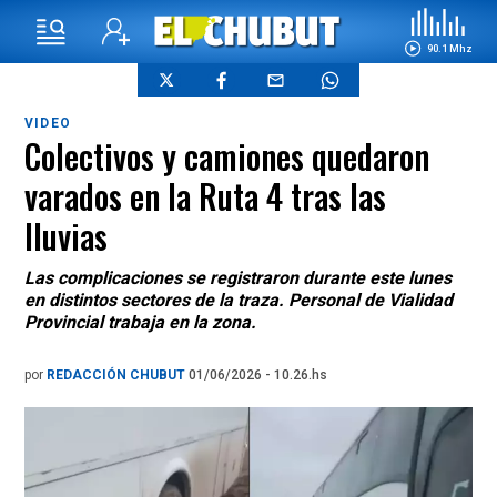
90.1 Mhz
VIDEO
Colectivos y camiones quedaron
varados en la Ruta 4 tras las
lluvias
Las complicaciones se registraron durante este lunes
en distintos sectores de la traza. Personal de Vialidad
Provincial trabaja en la zona.
por
REDACCIÓN CHUBUT
01/06/2026 - 10.26.hs