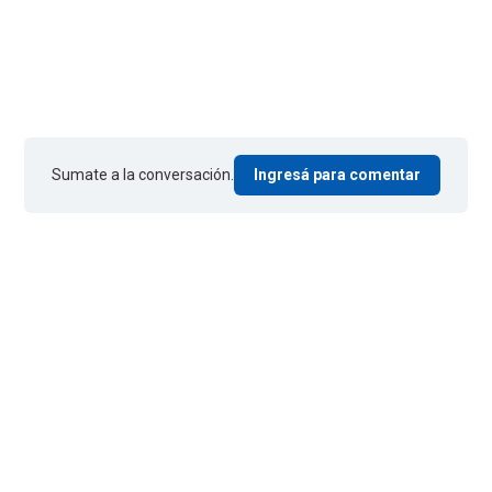
Sumate a la conversación.
Ingresá para comentar