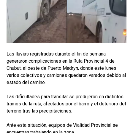
Las lluvias registradas durante el fin de semana
generaron complicaciones en la Ruta Provincial 4 de
Chubut, al oeste de Puerto Madryn, donde este lunes
varios colectivos y camiones quedaron varados debido al
estado del camino.
Las dificultades para transitar se produjeron en distintos
tramos de la ruta, afectados por el barro y el deterioro del
terreno tras las precipitaciones.
Ante esta situación, equipos de Vialidad Provincial se
encuentran trabajando en la zona.