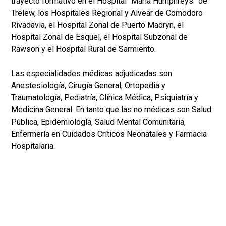
trayecto formativo en el Hospital “María Humphreys” de
Trelew, los Hospitales Regional y Alvear de Comodoro
Rivadavia, el Hospital Zonal de Puerto Madryn, el
Hospital Zonal de Esquel, el Hospital Subzonal de
Rawson y el Hospital Rural de Sarmiento.
Las especialidades médicas adjudicadas son
Anestesiología, Cirugía General, Ortopedia y
Traumatología, Pediatría, Clínica Médica, Psiquiatría y
Medicina General. En tanto que las no médicas son Salud
Pública, Epidemiología, Salud Mental Comunitaria,
Enfermería en Cuidados Críticos Neonatales y Farmacia
Hospitalaria.