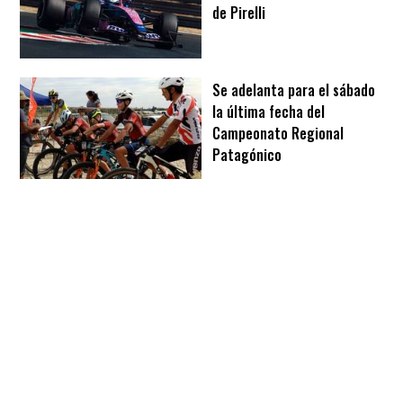
de Pirelli
Se adelanta para el sábado
la última fecha del
Campeonato Regional
Patagónico