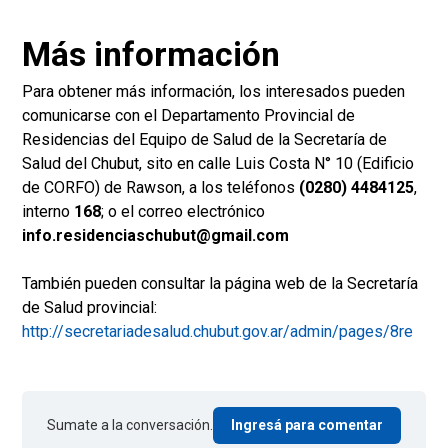
Más información
Para obtener más información, los interesados pueden
comunicarse con el Departamento Provincial de
Residencias del Equipo de Salud de la Secretaría de
Salud del Chubut, sito en calle Luis Costa N° 10 (Edificio
de CORFO) de Rawson, a los teléfonos
(0280) 4484125
,
interno
168
; o el correo electrónico
info.residenciaschubut@gmail.com
También pueden consultar la página web de la Secretaría
de Salud provincial:
http://secretariadesalud.chubut.gov.ar/admin/pages/8re
Sumate a la conversación.
Ingresá para comentar