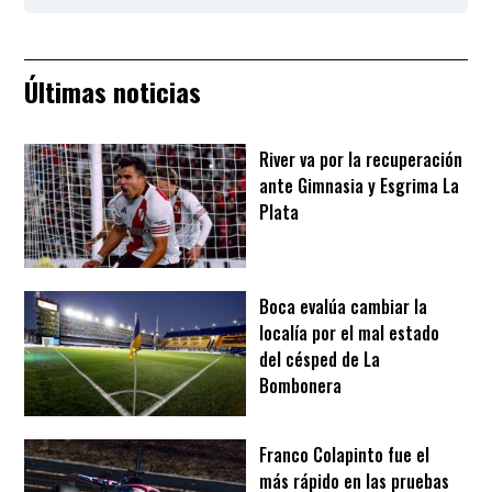
Últimas noticias
River va por la recuperación
ante Gimnasia y Esgrima La
Plata
Boca evalúa cambiar la
localía por el mal estado
del césped de La
Bombonera
Franco Colapinto fue el
más rápido en las pruebas