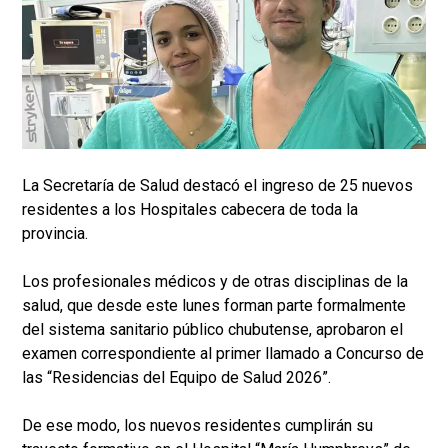
La Secretaría de Salud destacó el ingreso de 25 nuevos
residentes a los Hospitales cabecera de toda la
provincia.
Los profesionales médicos y de otras disciplinas de la
salud, que desde este lunes forman parte formalmente
del sistema sanitario público chubutense, aprobaron el
examen correspondiente al primer llamado a Concurso de
las “Residencias del Equipo de Salud 2026”.
De ese modo, los nuevos residentes cumplirán su