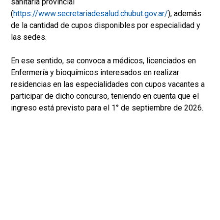
sanitaria provincial
(
https://www.secretariadesalud.chubut.gov.ar/
), además
de la cantidad de cupos disponibles por especialidad y
las sedes.
En ese sentido, se convoca a médicos, licenciados en
Enfermería y bioquímicos interesados en realizar
residencias en las especialidades con cupos vacantes a
participar de dicho concurso, teniendo en cuenta que el
ingreso está previsto para el 1° de septiembre de 2026.