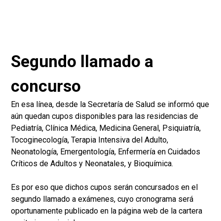
Segundo llamado a
concurso
En esa línea, desde la Secretaría de Salud se informó que
aún quedan cupos disponibles para las residencias de
Pediatría, Clínica Médica, Medicina General, Psiquiatría,
Tocoginecología, Terapia Intensiva del Adulto,
Neonatología, Emergentología, Enfermería en Cuidados
Críticos de Adultos y Neonatales, y Bioquímica.
Es por eso que dichos cupos serán concursados en el
segundo llamado a exámenes, cuyo cronograma será
oportunamente publicado en la página web de la cartera