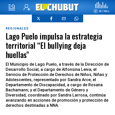
90.1 Mhz
REGIONALES
Lago Puelo impulsa la estrategia
territorial “El bullying deja
huellas"
El Municipio de Lago Puelo, a través de la Dirección de
Desarrollo Social, a cargo de Alfonsina Leiva; el
Servicio de Protección de Derechos de Niños, Niñas y
Adolescentes, representado por Sandra Arce; el
Departamento de Discapacidad, a cargo de Rosana
Bachamann; y el Departamento de Género y
Diversidad, coordinado por Sandra Larrosa, continúa
avanzando en acciones de promoción y protección de
derechos destinadas a NNA.