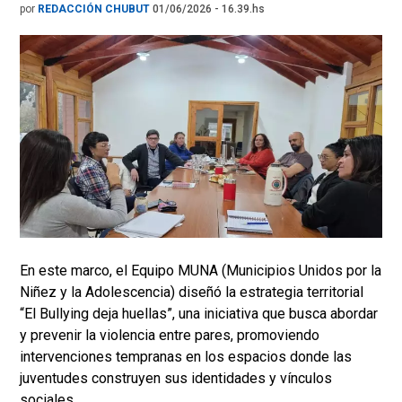
por
REDACCIÓN CHUBUT
01/06/2026 - 16.39.hs
En este marco, el Equipo MUNA (Municipios Unidos por la
Niñez y la Adolescencia) diseñó la estrategia territorial
“El Bullying deja huellas”, una iniciativa que busca abordar
y prevenir la violencia entre pares, promoviendo
intervenciones tempranas en los espacios donde las
juventudes construyen sus identidades y vínculos
sociales.