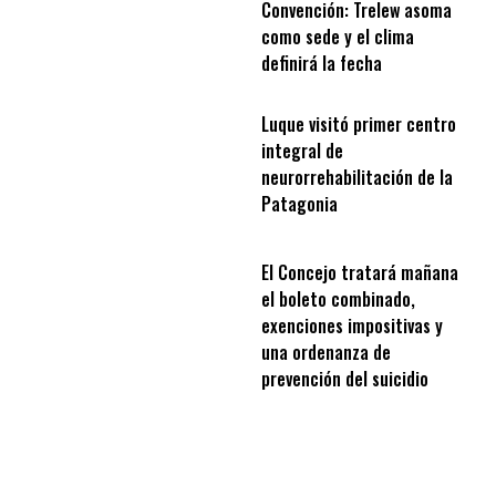
Convención: Trelew asoma
como sede y el clima
definirá la fecha
Luque visitó primer centro
integral de
neurorrehabilitación de la
Patagonia
El Concejo tratará mañana
el boleto combinado,
exenciones impositivas y
una ordenanza de
prevención del suicidio