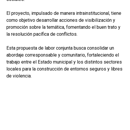
El proyecto, impulsado de manera intrainstitucional, tiene
como objetivo desarrollar acciones de visibilización y
promoción sobre la temática, fomentando el buen trato y
la resolución pacífica de conflictos.
Esta propuesta de labor conjunta busca consolidar un
abordaje corresponsable y comunitario, fortaleciendo el
trabajo entre el Estado municipal y los distintos sectores
locales para la construcción de entornos seguros y libres
de violencia.