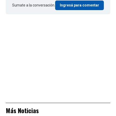
Sumate a la conversación.
Ingresá para comentar
Más Noticias