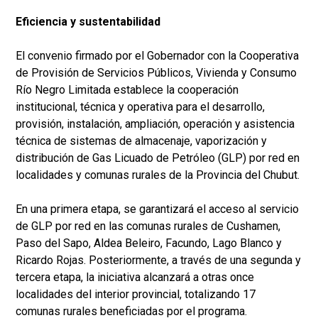
Eficiencia y sustentabilidad
El convenio firmado por el Gobernador con la Cooperativa
de Provisión de Servicios Públicos, Vivienda y Consumo
Río Negro Limitada establece la cooperación
institucional, técnica y operativa para el desarrollo,
provisión, instalación, ampliación, operación y asistencia
técnica de sistemas de almacenaje, vaporización y
distribución de Gas Licuado de Petróleo (GLP) por red en
localidades y comunas rurales de la Provincia del Chubut.
En una primera etapa, se garantizará el acceso al servicio
de GLP por red en las comunas rurales de Cushamen,
Paso del Sapo, Aldea Beleiro, Facundo, Lago Blanco y
Ricardo Rojas. Posteriormente, a través de una segunda y
tercera etapa, la iniciativa alcanzará a otras once
localidades del interior provincial, totalizando 17
comunas rurales beneficiadas por el programa.