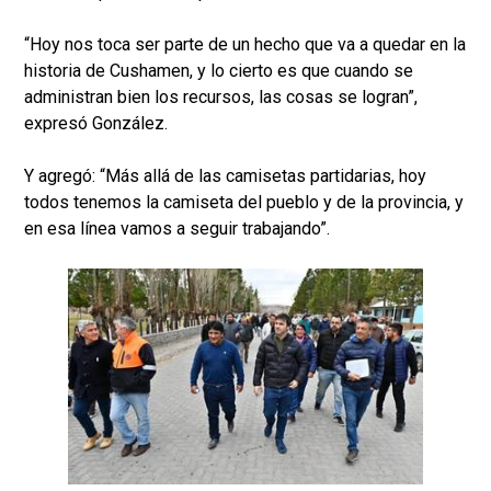
“Hoy nos toca ser parte de un hecho que va a quedar en la
historia de Cushamen, y lo cierto es que cuando se
administran bien los recursos, las cosas se logran”,
expresó González.
Y agregó: “Más allá de las camisetas partidarias, hoy
todos tenemos la camiseta del pueblo y de la provincia, y
en esa línea vamos a seguir trabajando”.