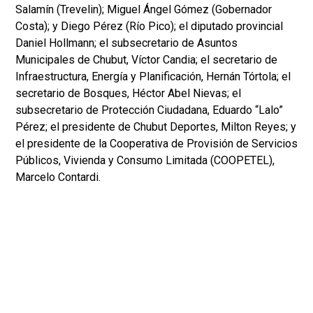
Salamín (Trevelin); Miguel Ángel Gómez (Gobernador
Costa); y Diego Pérez (Río Pico); el diputado provincial
Daniel Hollmann; el subsecretario de Asuntos
Municipales de Chubut, Víctor Candia; el secretario de
Infraestructura, Energía y Planificación, Hernán Tórtola; el
secretario de Bosques, Héctor Abel Nievas; el
subsecretario de Protección Ciudadana, Eduardo “Lalo”
Pérez; el presidente de Chubut Deportes, Milton Reyes; y
el presidente de la Cooperativa de Provisión de Servicios
Públicos, Vivienda y Consumo Limitada (COOPETEL),
Marcelo Contardi.