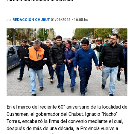
por
REDACCIÓN CHUBUT
01/06/2026 - 16.05.hs
En el marco del reciente 60° aniversario de la localidad de
Cushamen, el gobernador del Chubut, Ignacio “Nacho”
Torres, encabezó la firma del convenio mediante el cual,
después de más de una década, la Provincia vuelve a