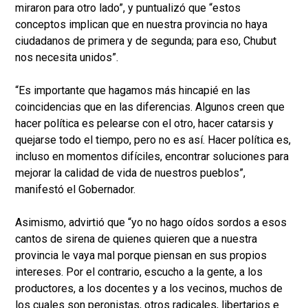
miraron para otro lado”, y puntualizó que “estos
conceptos implican que en nuestra provincia no haya
ciudadanos de primera y de segunda; para eso, Chubut
nos necesita unidos”.
“Es importante que hagamos más hincapié en las
coincidencias que en las diferencias. Algunos creen que
hacer política es pelearse con el otro, hacer catarsis y
quejarse todo el tiempo, pero no es así. Hacer política es,
incluso en momentos difíciles, encontrar soluciones para
mejorar la calidad de vida de nuestros pueblos”,
manifestó el Gobernador.
Asimismo, advirtió que “yo no hago oídos sordos a esos
cantos de sirena de quienes quieren que a nuestra
provincia le vaya mal porque piensan en sus propios
intereses. Por el contrario, escucho a la gente, a los
productores, a los docentes y a los vecinos, muchos de
los cuales son peronistas, otros radicales, libertarios e