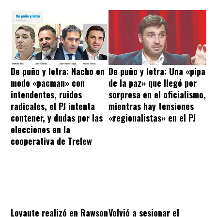
De puño y letra: Nacho en
De puño y letra: Una «pipa
modo «pacman» con
de la paz» que llegó por
intendentes, ruidos
sorpresa en el oficialismo,
radicales, el PJ intenta
mientras hay tensiones
contener, y dudas por las
«regionalistas» en el PJ
elecciones en la
cooperativa de Trelew
Loyaute realizó en Rawson
Volvió a sesionar el