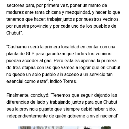
sectores para, por primera vez, poner un manto de
madurez ante tanta chicana y mezquindad, y hacer lo que
tenemos que hacer: trabajar juntos por nuestros vecinos,
por nuestra provincia y por cada uno de los pueblos de
Chubut”.
“Cushamen será la primera localidad en contar con una
planta de GLP para garantizar que todos los vecinos
puedan acceder al gas. Pero esta es apenas la primera
de tres etapas con las que vamos a lograr que en Chubut
no quede un solo pueblo sin acceso a un servicio tan
esencial como este”, indicó Torres.
Finalmente, concluyó: “Tenemos que seguir dejando las
diferencias de lado y trabajando juntos para que Chubut
sea la provincia pujante que siempre debió haber sido,
independientemente de quién gobierne a nivel nacional”.