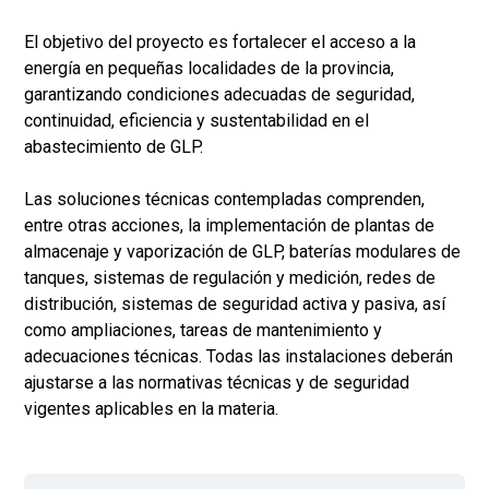
El objetivo del proyecto es fortalecer el acceso a la
energía en pequeñas localidades de la provincia,
garantizando condiciones adecuadas de seguridad,
continuidad, eficiencia y sustentabilidad en el
abastecimiento de GLP.
Las soluciones técnicas contempladas comprenden,
entre otras acciones, la implementación de plantas de
almacenaje y vaporización de GLP, baterías modulares de
tanques, sistemas de regulación y medición, redes de
distribución, sistemas de seguridad activa y pasiva, así
como ampliaciones, tareas de mantenimiento y
adecuaciones técnicas. Todas las instalaciones deberán
ajustarse a las normativas técnicas y de seguridad
vigentes aplicables en la materia.