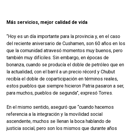
Más servicios, mejor calidad de vida
“Hoy es un día importante para la provincia y, en el caso
del reciente aniversario de Cushamen, son 60 años en los
que la comunidad atravesó momentos muy buenos, pero
también muy difíciles. Sin embargo, en épocas de
bonanza, cuando se producía el doble de petróleo que en
la actualidad, con el barril a un precio récord y Chubut
recibía el doble de coparticipación en términos reales,
estos pueblos que siempre hicieron Patria pasaron a ser,
para muchos, pueblos de segunda”, expresó Torres.
En el mismo sentido, aseguró que “cuando hacemos
referencia a la integración y la movilidad social
ascendente, muchos se llenan la boca hablando de
justicia social, pero son los mismos que durante años