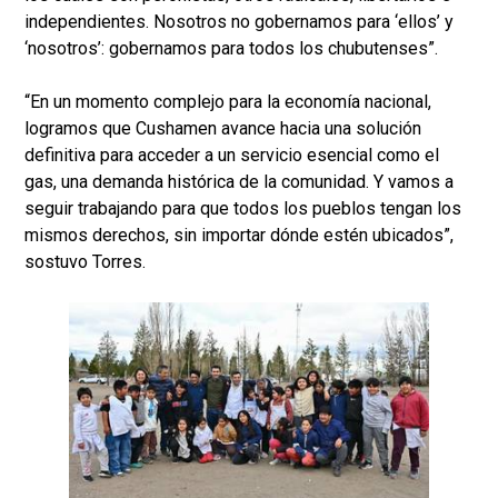
independientes. Nosotros no gobernamos para ‘ellos’ y
‘nosotros’: gobernamos para todos los chubutenses”.
“En un momento complejo para la economía nacional,
logramos que Cushamen avance hacia una solución
definitiva para acceder a un servicio esencial como el
gas, una demanda histórica de la comunidad. Y vamos a
seguir trabajando para que todos los pueblos tengan los
mismos derechos, sin importar dónde estén ubicados”,
sostuvo Torres.