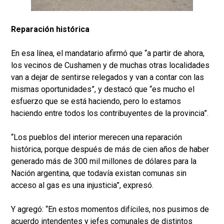
Reparación histórica
En esa línea, el mandatario afirmó que “a partir de ahora,
los vecinos de Cushamen y de muchas otras localidades
van a dejar de sentirse relegados y van a contar con las
mismas oportunidades”, y destacó que “es mucho el
esfuerzo que se está haciendo, pero lo estamos
haciendo entre todos los contribuyentes de la provincia”.
“Los pueblos del interior merecen una reparación
histórica, porque después de más de cien años de haber
generado más de 300 mil millones de dólares para la
Nación argentina, que todavía existan comunas sin
acceso al gas es una injusticia”, expresó.
Y agregó: “En estos momentos difíciles, nos pusimos de
acuerdo intendentes y jefes comunales de distintos