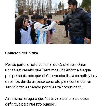
Solución definitiva
Por su parte, el jefe comunal de Cushamen, Omar
González, resaltó que “sentimos una enorme alegría
porque sabíamos que el Gobernador iba a cumplir, y hoy
estamos dando un paso concreto para contar con un
servicio tan esperado por nuestra comunidad”.
Asimismo, aseguró que “esta va a ser una solución
definitiva para nuestro pueblo”.