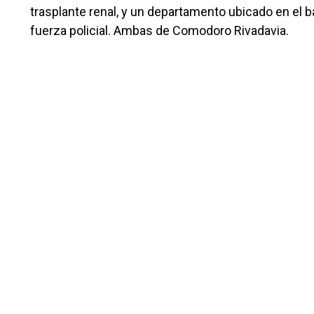
trasplante renal, y un departamento ubicado en el b
fuerza policial. Ambas de Comodoro Rivadavia.