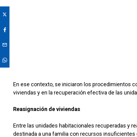
En ese contexto, se iniciaron los procedimientos c
viviendas y en la recuperación efectiva de las unida
Reasignación de viviendas
Entre las unidades habitacionales recuperadas y re
destinada a una familia con recursos insuficiente