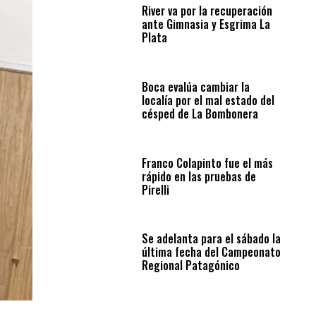
River va por la recuperación
ante Gimnasia y Esgrima La
Plata
Boca evalúa cambiar la
localía por el mal estado del
césped de La Bombonera
Franco Colapinto fue el más
rápido en las pruebas de
Pirelli
Se adelanta para el sábado la
última fecha del Campeonato
Regional Patagónico