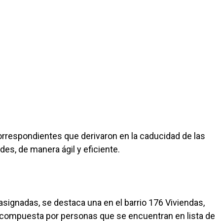
orrespondientes que derivaron en la caducidad de las
des, de manera ágil y eficiente.
asignadas, se destaca una en el barrio 176 Viviendas,
s compuesta por personas que se encuentran en lista de