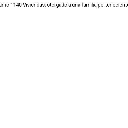
arrio 1140 Viviendas, otorgado a una familia perteneciente