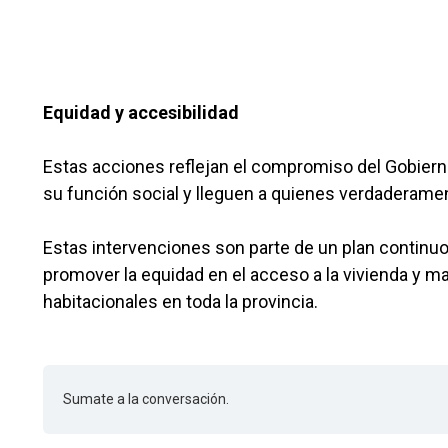
Equidad y accesibilidad
Estas acciones reflejan el compromiso del Gobiern
su función social y lleguen a quienes verdaderamen
Estas intervenciones son parte de un plan continuo 
promover la equidad en el acceso a la vivienda y 
habitacionales en toda la provincia.
Sumate a la conversación.