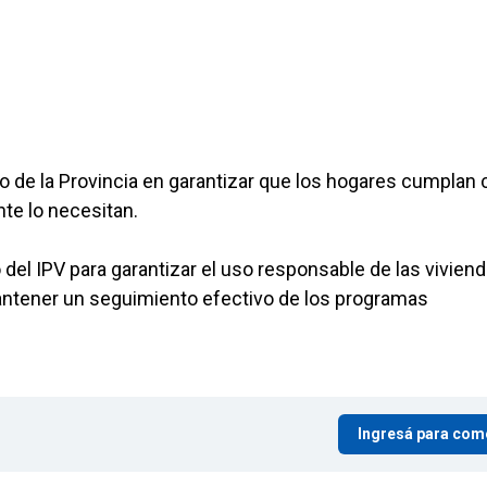
o de la Provincia en garantizar que los hogares cumplan 
te lo necesitan.
del IPV para garantizar el uso responsable de las viviend
mantener un seguimiento efectivo de los programas
Ingresá para com