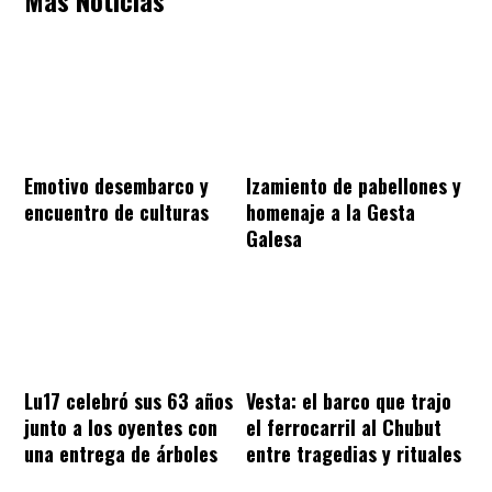
Emotivo desembarco y
Izamiento de pabellones y
encuentro de culturas
homenaje a la Gesta
Galesa
Lu17 celebró sus 63 años
Vesta: el barco que trajo
junto a los oyentes con
el ferrocarril al Chubut
una entrega de árboles
entre tragedias y rituales