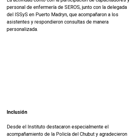
personal de enfermería de SEROS, junto con la delegada
del ISSyS en Puerto Madryn, que acompañaron a los
asistentes y respondieron consultas de manera
personalizada.
Inclusión
Desde el Instituto destacaron especialmente el
acompañamiento de la Policía del Chubut y agradecieron