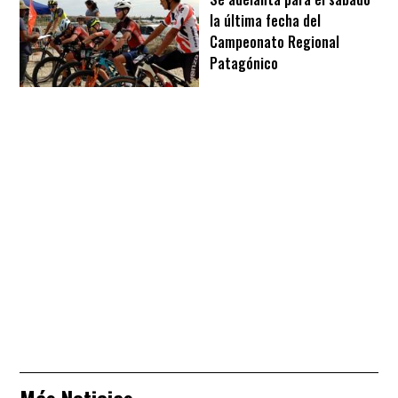
la última fecha del
Campeonato Regional
Patagónico
Más Noticias