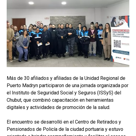
Más de 30 afiliados y afiliadas de la Unidad Regional de
Puerto Madryn participaron de una jornada organizada por
el Instituto de Seguridad Social y Seguros (ISSyS) del
Chubut, que combinó capacitación en herramientas
digitales y actividades de promoción de la salud.
El encuentro se desarrolló en el Centro de Retirados y
Pensionados de Policía de la ciudad portuaria y estuvo