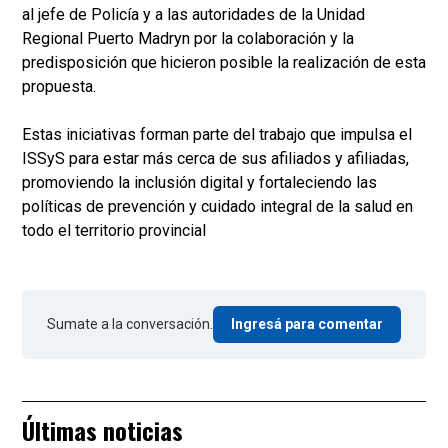
al jefe de Policía y a las autoridades de la Unidad
Regional Puerto Madryn por la colaboración y la
predisposición que hicieron posible la realización de esta
propuesta.
Estas iniciativas forman parte del trabajo que impulsa el
ISSyS para estar más cerca de sus afiliados y afiliadas,
promoviendo la inclusión digital y fortaleciendo las
políticas de prevención y cuidado integral de la salud en
todo el territorio provincial
Sumate a la conversación.
Ingresá para comentar
Últimas noticias