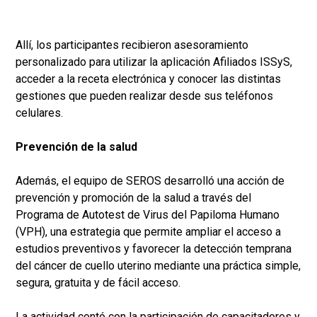
Allí, los participantes recibieron asesoramiento
personalizado para utilizar la aplicación Afiliados ISSyS,
acceder a la receta electrónica y conocer las distintas
gestiones que pueden realizar desde sus teléfonos
celulares.
Prevención de la salud
Además, el equipo de SEROS desarrolló una acción de
prevención y promoción de la salud a través del
Programa de Autotest de Virus del Papiloma Humano
(VPH), una estrategia que permite ampliar el acceso a
estudios preventivos y favorecer la detección temprana
del cáncer de cuello uterino mediante una práctica simple,
segura, gratuita y de fácil acceso.
La actividad contó con la participación de capacitadores y