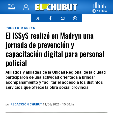
90.1 Mhz
PUERTO MADRYN
El ISSyS realizó en Madryn una
jornada de prevención y
capacitación digital para personal
policial
Afiliados y afiliadas de la Unidad Regional de la ciudad
participaron de una actividad orientada a brindar
acompañamiento y facilitar el acceso a los distintos
servicios que ofrece la obra social provincial.
por
REDACCIÓN CHUBUT
11/06/2026 - 15.00.hs