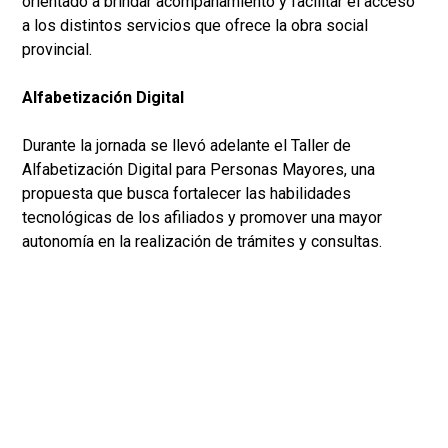
orientado a brindar acompañamiento y facilitar el acceso
a los distintos servicios que ofrece la obra social
provincial.
Alfabetización Digital
Durante la jornada se llevó adelante el Taller de
Alfabetización Digital para Personas Mayores, una
propuesta que busca fortalecer las habilidades
tecnológicas de los afiliados y promover una mayor
autonomía en la realización de trámites y consultas.