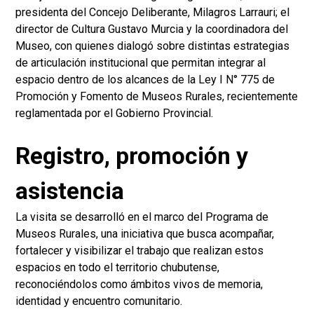
presidenta del Concejo Deliberante, Milagros Larrauri; el
director de Cultura Gustavo Murcia y la coordinadora del
Museo, con quienes dialogó sobre distintas estrategias
de articulación institucional que permitan integrar al
espacio dentro de los alcances de la Ley I N° 775 de
Promoción y Fomento de Museos Rurales, recientemente
reglamentada por el Gobierno Provincial.
Registro, promoción y
asistencia
La visita se desarrolló en el marco del Programa de
Museos Rurales, una iniciativa que busca acompañar,
fortalecer y visibilizar el trabajo que realizan estos
espacios en todo el territorio chubutense,
reconociéndolos como ámbitos vivos de memoria,
identidad y encuentro comunitario.