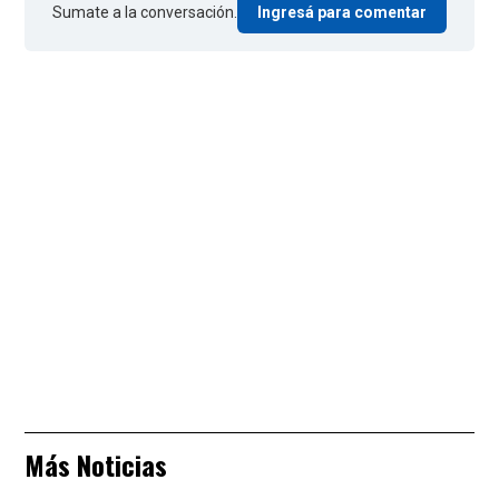
Sumate a la conversación.
Ingresá para comentar
Más Noticias