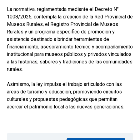
La normativa, reglamentada mediante el Decreto N°
1008/2025, contempla la creación de la Red Provincial de
Museos Rurales, el Registro Provincial de Museos
Rurales y un programa específico de promoción y
asistencia destinado a brindar herramientas de
financiamiento, asesoramiento técnico y acompañamiento
institucional para museos públicos y privados vinculados
a las historias, saberes y tradiciones de las comunidades
rurales.
Asimismo, la ley impulsa el trabajo articulado con las
áreas de turismo y educación, promoviendo circuitos
culturales y propuestas pedagógicas que permitan
acercar el patrimonio local a las nuevas generaciones.