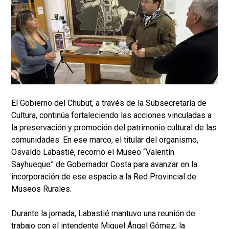
El Gobierno del Chubut, a través de la Subsecretaría de
Cultura, continúa fortaleciendo las acciones vinculadas a
la preservación y promoción del patrimonio cultural de las
comunidades. En ese marco, el titular del organismo,
Osvaldo Labastié, recorrió el Museo “Valentín
Sayhueque” de Gobernador Costa para avanzar en la
incorporación de ese espacio a la Red Provincial de
Museos Rurales.
Durante la jornada, Labastié mantuvo una reunión de
trabajo con el intendente Miguel Ángel Gómez; la