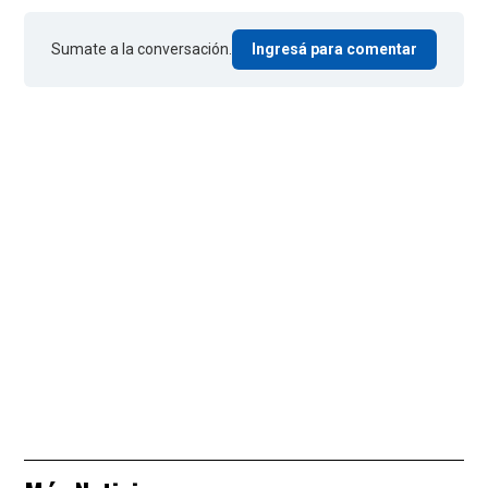
Sumate a la conversación.
Ingresá para comentar