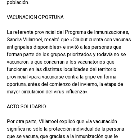
población.
VACUNACION OPORTUNA
La referente provincial del Programa de Inmunizaciones,
Sandra Villarroel, resaltó que «Chubut cuenta con vacunas
antigripales disponibles» e invitó a las personas que
forman parte de los grupos priorizados y todavía no se
vacunaron, a que concurran a los vacunatorios que
funcionan en las distintas localidades del territorio
provincial «para vacunarse contra la gripe en forma
oportuna, antes del comienzo del invierno, la etapa de
mayor circulación del virus influenza».
ACTO SOLIDARIO
Por otra parte, Villarroel explicó que «la vacunación
significa no sólo la protección individual de la persona
que se vacuna, que gracias a la inmunización que le