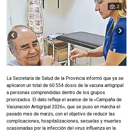
2
La Secretaría de Salud de la Provincia informó que ya se
aplicaron un total de 60.554 dosis de la vacuna antigripal
a personas comprendidas dentro de los grupos
priorizados. El dato refleja el avance de la «Campaña de
Vacunación Antigripal 2026», que se puso en marcha el
pasado mes de marzo, con el objetivo de reducir las
complicaciones, hospitalizaciones, secuelas y muertes
ocasionadas por la infección del virus influenza en la