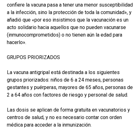
confiere la vacuna pasa a tener una menor susceptibilidad
a la infección, sino la protección de toda la comunidad», y
añadió que «por eso insistimos que la vacunación es un
acto solidario hacia aquellos que no pueden vacunarse
(inmunocomprometidos) o no tienen aún la edad para
hacerlo».
GRUPOS PRIORIZADOS
La vacuna antigripal está destinada a los siguientes
grupos priorizados: niños de 6 a 24 meses, personas
gestantes y puérperas, mayores de 65 años, personas de
2 a 64 años con factores de riesgo y personal de salud.
Las dosis se aplican de forma gratuita en vacunatorios y
centros de salud, y no es necesario contar con orden
médica para acceder a la inmunización.