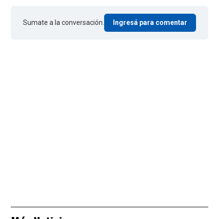
Sumate a la conversación.
Ingresá para comentar