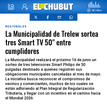
90.1 Mhz
REGIONALES
La Municipalidad de Trelew sortea
tres Smart TV 50" entre
cumplidores
La Municipalidad realizará el próximo 16 de junio un
sorteo de tres televisores Smart Philips de 50
pulgadas destinado a quienes registren sus
obligaciones municipales canceladas al mes de mayo.
La iniciativa busca reconocer el compromiso de
vecinos y comerciantes, muchos de los cuales se
están adhiriendo al Plan Integral de Regularización
Tributaria, y llegar con un incentivo en el camino hacia
el Mundial 2026.