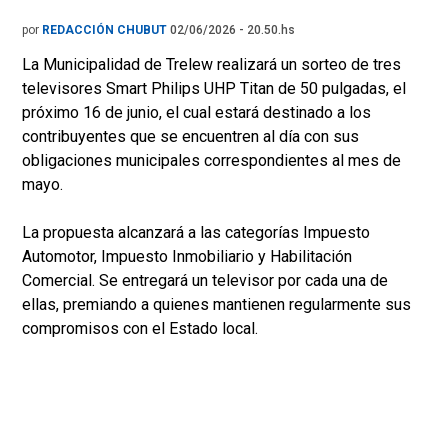
por
REDACCIÓN CHUBUT
02/06/2026 - 20.50.hs
La Municipalidad de Trelew realizará un sorteo de tres
televisores Smart Philips UHP Titan de 50 pulgadas, el
próximo 16 de junio, el cual estará destinado a los
contribuyentes que se encuentren al día con sus
obligaciones municipales correspondientes al mes de
mayo.
La propuesta alcanzará a las categorías Impuesto
Automotor, Impuesto Inmobiliario y Habilitación
Comercial. Se entregará un televisor por cada una de
ellas, premiando a quienes mantienen regularmente sus
compromisos con el Estado local.