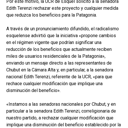
Por este motivo, la UCR de Esquel solicitó a la senadora
Edith Terenzi rechazar este proyecto y cualquier medida
que reduzca los beneficios para la Patagonia.
A través de un pronunciamiento difundido, el radicalismo
esquelense advirtió que la iniciativa «propone cambios
en el régimen vigente que podrían significar una
reducción de los beneficios que actualmente reciben
miles de usuarios residenciales de la Patagonia»,
enviando un mensaje directo a las representantes de
Chubut en la Cámara Alta y, en particular, a la senadora
nacional Edith Terenzi, referente de la UCR, «para que
rechace cualquier modificación que implique una
disminución del beneficio».
«Instamos a las senadoras nacionales por Chubut, y en
particular a la senadora Edith Terenzi, correligionaria de
nuestro partido, a rechazar cualquier modificación que
implique una disminución del beneficio establecido por la