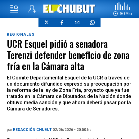
90.1 Mhz
REGIONALES
UCR Esquel pidió a senadora
Terenzi defender beneficio de zona
fría en la Cámara alta
El Comité Departamental Esquel de la UCR a través de
un documento difundido expresó su preocupación por
la reforma de la ley de Zona Fría, proyecto que ya fue
tratado en la Cámara de Diputados de la Nación donde
obtuvo media sanción y que ahora deberá pasar por la
Cámara de Senadores.
por
REDACCIÓN CHUBUT
02/06/2026 - 20.50.hs