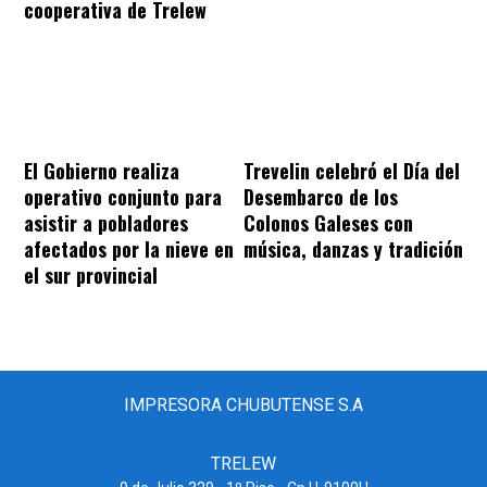
cooperativa de Trelew
El Gobierno realiza
Trevelin celebró el Día del
operativo conjunto para
Desembarco de los
asistir a pobladores
Colonos Galeses con
afectados por la nieve en
música, danzas y tradición
el sur provincial
IMPRESORA CHUBUTENSE S.A
TRELEW