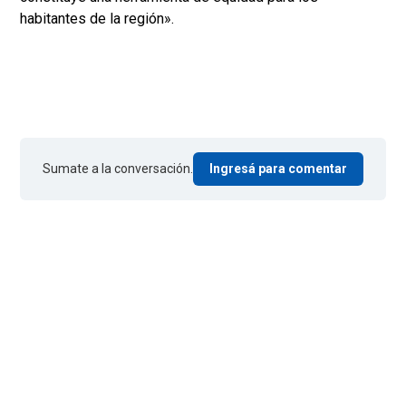
habitantes de la región».
Sumate a la conversación.
Ingresá para comentar