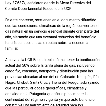
Ley 27.637», señalaron desde la Mesa Directiva del
Comité Departamental Esquel de la UCR.
En este contexto, sostienen en el documento difundido
que las condiciones climáticas de la región convierten al
gas natural en un servicio esencial durante gran parte del
año, alertando que una eventual reducción del beneficio
tendría consecuencias directas sobre la economía
familiar.
A su vez, la UCR Esquel reclamó mantener la bonificación
actual del 50% sobre la tarifa plena de gas, incluyendo
cargo fijo, consumo, transporte y distribución para las
provincias ubicadas al sur del río Colorado: Neuquén, Río
Negro, Chubut, Santa Cruz y Tierra del Fuego, subrayando
que las particularidades geográficas, climáticas y
sociales de la Patagonia «justifican plenamente la
continuidad del régimen vigente ya que este beneficio
constituye una herramienta de equidad para los