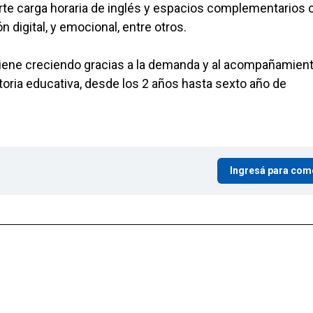
uerte carga horaria de inglés y espacios complementarios
n digital, y emocional, entre otros.
viene creciendo gracias a la demanda y al acompañamien
toria educativa, desde los 2 años hasta sexto año de
Ingresá para com