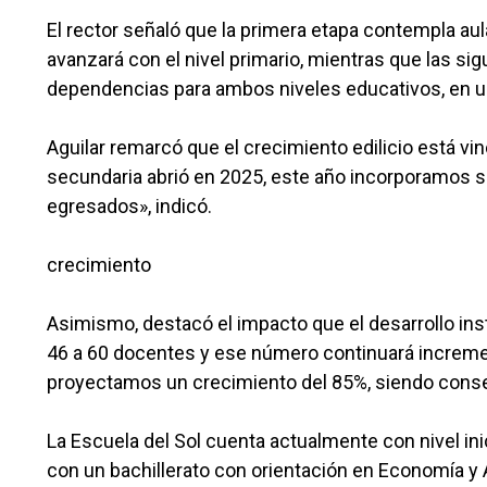
El rector señaló que la primera etapa contempla au
avanzará con el nivel primario, mientras que las si
dependencias para ambos niveles educativos, en u
Aguilar remarcó que el crecimiento edilicio está vi
secundaria abrió en 2025, este año incorporamos
egresados», indicó.
crecimiento
Asimismo, destacó el impacto que el desarrollo ins
46 a 60 docentes y ese número continuará incremen
proyectamos un crecimiento del 85%, siendo conse
La Escuela del Sol cuenta actualmente con nivel inici
con un bachillerato con orientación en Economía y