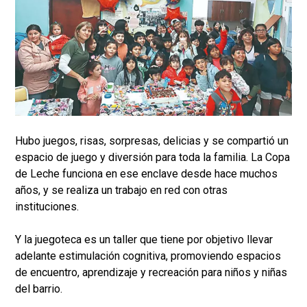
Hubo juegos, risas, sorpresas, delicias y se compartió un
espacio de juego y diversión para toda la familia. La Copa
de Leche funciona en ese enclave desde hace muchos
años, y se realiza un trabajo en red con otras
instituciones.
Y la juegoteca es un taller que tiene por objetivo llevar
adelante estimulación cognitiva, promoviendo espacios
de encuentro, aprendizaje y recreación para niños y niñas
del barrio.