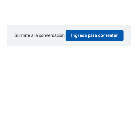
Sumate a la conversación.
Ingresá para comentar