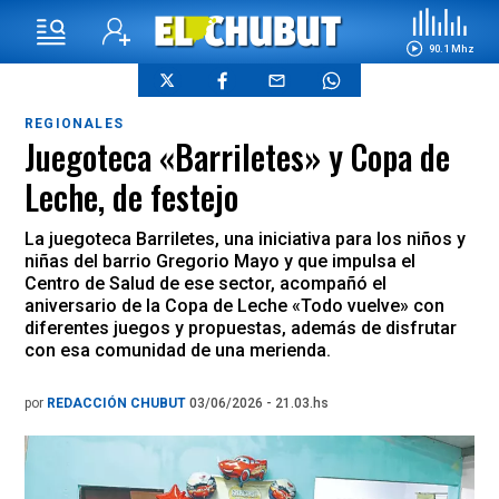
90.1 Mhz
REGIONALES
Juegoteca «Barriletes» y Copa de
Leche, de festejo
La juegoteca Barriletes, una iniciativa para los niños y
niñas del barrio Gregorio Mayo y que impulsa el
Centro de Salud de ese sector, acompañó el
aniversario de la Copa de Leche «Todo vuelve» con
diferentes juegos y propuestas, además de disfrutar
con esa comunidad de una merienda.
por
REDACCIÓN CHUBUT
03/06/2026 - 21.03.hs