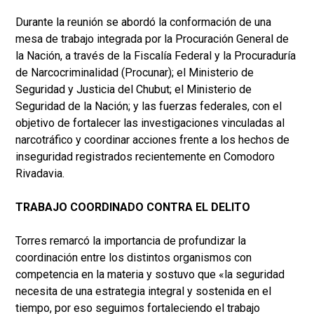
Durante la reunión se abordó la conformación de una
mesa de trabajo integrada por la Procuración General de
la Nación, a través de la Fiscalía Federal y la Procuraduría
de Narcocriminalidad (Procunar); el Ministerio de
Seguridad y Justicia del Chubut; el Ministerio de
Seguridad de la Nación; y las fuerzas federales, con el
objetivo de fortalecer las investigaciones vinculadas al
narcotráfico y coordinar acciones frente a los hechos de
inseguridad registrados recientemente en Comodoro
Rivadavia.
TRABAJO COORDINADO CONTRA EL DELITO
Torres remarcó la importancia de profundizar la
coordinación entre los distintos organismos con
competencia en la materia y sostuvo que «la seguridad
necesita de una estrategia integral y sostenida en el
tiempo, por eso seguimos fortaleciendo el trabajo