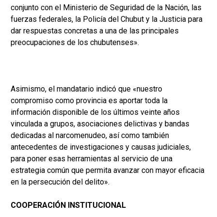
conjunto con el Ministerio de Seguridad de la Nación, las
fuerzas federales, la Policía del Chubut y la Justicia para
dar respuestas concretas a una de las principales
preocupaciones de los chubutenses».
Asimismo, el mandatario indicó que «nuestro
compromiso como provincia es aportar toda la
información disponible de los últimos veinte años
vinculada a grupos, asociaciones delictivas y bandas
dedicadas al narcomenudeo, así como también
antecedentes de investigaciones y causas judiciales,
para poner esas herramientas al servicio de una
estrategia común que permita avanzar con mayor eficacia
en la persecución del delito».
COOPERACIÓN INSTITUCIONAL