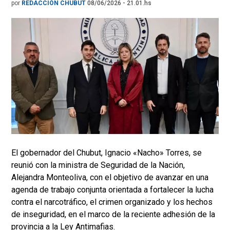
por
REDACCIÓN CHUBUT
08/06/2026 - 21.01.hs
El gobernador del Chubut, Ignacio «Nacho» Torres, se
reunió con la ministra de Seguridad de la Nación,
Alejandra Monteoliva, con el objetivo de avanzar en una
agenda de trabajo conjunta orientada a fortalecer la lucha
contra el narcotráfico, el crimen organizado y los hechos
de inseguridad, en el marco de la reciente adhesión de la
provincia a la Ley Antimafias.