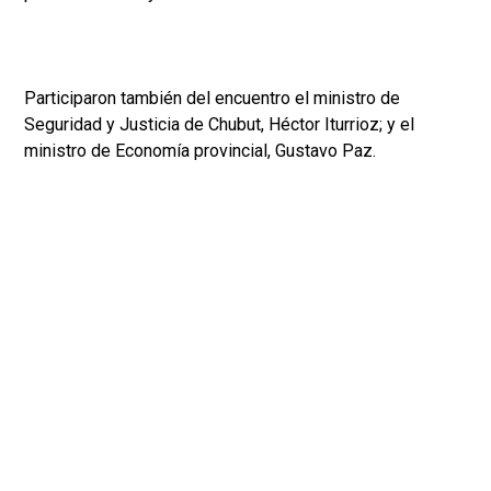
Participaron también del encuentro el ministro de
Seguridad y Justicia de Chubut, Héctor Iturrioz; y el
ministro de Economía provincial, Gustavo Paz.