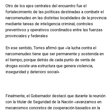
Otro de los ejes centrales del encuentro fue el
fortalecimiento de las políticas destinadas a combatir el
narcomenudeo en las distintas localidades de la provincia
mediante tareas de inteligencia criminal, controles
preventivos y operativos coordinados entre las fuerzas
provinciales y federales.
En ese sentido, Torres afirmó que «la lucha contra el
narcomenudeo tiene que ser permanente y sostenida en
el tiempo, porque detrás de cada punto de venta de
drogas existe una estructura que genera violencia,
inseguridad y deterioro social».
Finalmente, el Gobernador destacó que durante la reunión
con la titular de Seguridad de la Nación «avanzamos en
mecanismos concretos de cooperación basados en la