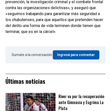
prevención, la investigación criminal y el combate frontal
contra las organizaciones delictivas», y aseguró que
«seguimos trabajando para garantizar más seguridad a
los chubutenses, para que aquellos que pretenden hacer
del delito una forma de vida terminen donde tienen que
terminar, que es en la cárcel».
Sumate a la conversación.
Ingresá para comentar
Últimas noticias
River va por la recuperación
ante Gimnasia y Esgrima La
Plata