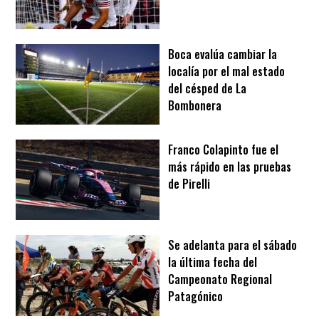
Boca evalúa cambiar la
localía por el mal estado
del césped de La
Bombonera
Franco Colapinto fue el
más rápido en las pruebas
de Pirelli
Se adelanta para el sábado
la última fecha del
Campeonato Regional
Patagónico