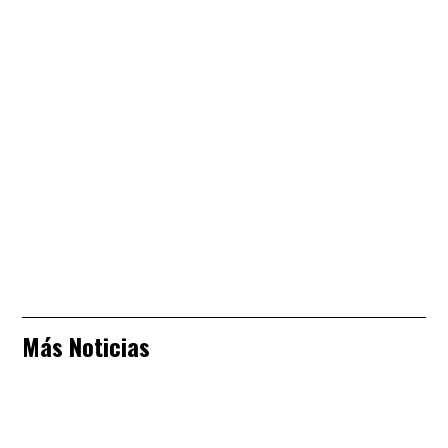
Más Noticias