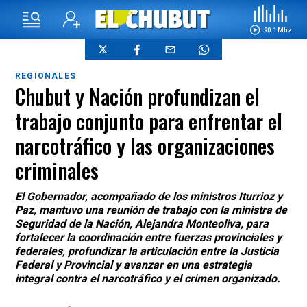
90.1 Mhz
REGIONALES
Chubut y Nación profundizan el
trabajo conjunto para enfrentar el
narcotráfico y las organizaciones
criminales
El Gobernador, acompañado de los ministros Iturrioz y
Paz, mantuvo una reunión de trabajo con la ministra de
Seguridad de la Nación, Alejandra Monteoliva, para
fortalecer la coordinación entre fuerzas provinciales y
federales, profundizar la articulación entre la Justicia
Federal y Provincial y avanzar en una estrategia
integral contra el narcotráfico y el crimen organizado.