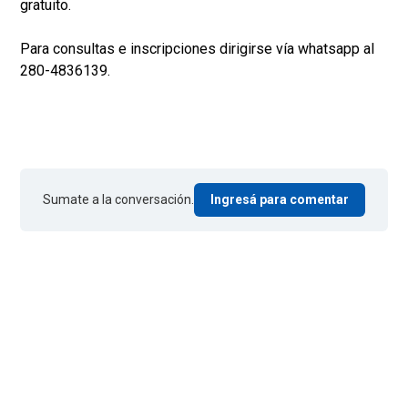
gratuito.
Para consultas e inscripciones dirigirse vía whatsapp al
280-4836139.
Sumate a la conversación.
Ingresá para comentar