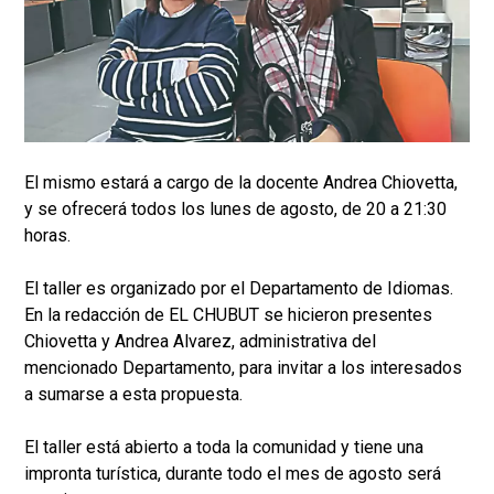
El mismo estará a cargo de la docente Andrea Chiovetta,
y se ofrecerá todos los lunes de agosto, de 20 a 21:30
horas.
El taller es organizado por el Departamento de Idiomas.
En la redacción de EL CHUBUT se hicieron presentes
Chiovetta y Andrea Alvarez, administrativa del
mencionado Departamento, para invitar a los interesados
a sumarse a esta propuesta.
El taller está abierto a toda la comunidad y tiene una
impronta turística, durante todo el mes de agosto será