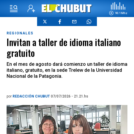
90.1 Mhz
REGIONALES
Invitan a taller de idioma italiano
gratuito
En el mes de agosto dará comienzo un taller de idioma
italiano, gratuito, en la sede Trelew de la Universidad
Nacional de la Patagonia.
por
REDACCIÓN CHUBUT
07/07/2026 - 21.21.hs