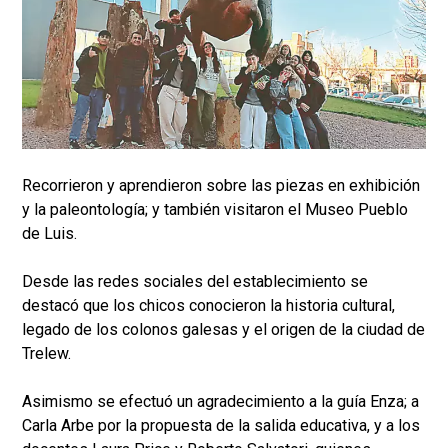
Recorrieron y aprendieron sobre las piezas en exhibición
y la paleontología; y también visitaron el Museo Pueblo
de Luis.
Desde las redes sociales del establecimiento se
destacó que los chicos conocieron la historia cultural,
legado de los colonos galesas y el origen de la ciudad de
Trelew.
Asimismo se efectuó un agradecimiento a la guía Enza; a
Carla Arbe por la propuesta de la salida educativa, y a los