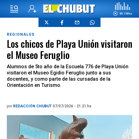
90.1 Mhz
REGIONALES
Los chicos de Playa Unión visitaron
el Museo Feruglio
Alumnos de 5to año de la Escuela 776 de Playa Unión
visitaron el Museo Egidio Feruglio junto a sus
docentes, y como parte de las cursadas de la
Orientación en Turismo.
por
REDACCIÓN CHUBUT
07/07/2026 - 21.21.hs