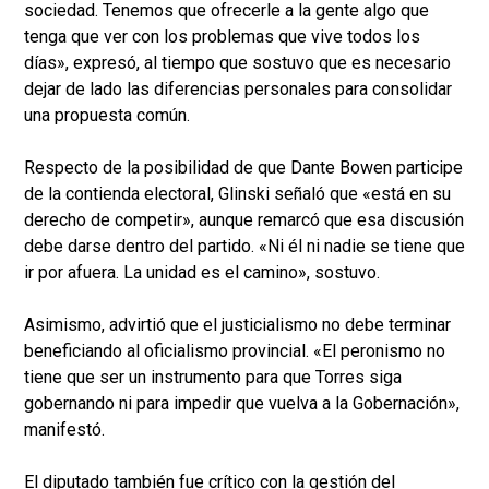
sociedad. Tenemos que ofrecerle a la gente algo que
tenga que ver con los problemas que vive todos los
días», expresó, al tiempo que sostuvo que es necesario
dejar de lado las diferencias personales para consolidar
una propuesta común.
Respecto de la posibilidad de que Dante Bowen participe
de la contienda electoral, Glinski señaló que «está en su
derecho de competir», aunque remarcó que esa discusión
debe darse dentro del partido. «Ni él ni nadie se tiene que
ir por afuera. La unidad es el camino», sostuvo.
Asimismo, advirtió que el justicialismo no debe terminar
beneficiando al oficialismo provincial. «El peronismo no
tiene que ser un instrumento para que Torres siga
gobernando ni para impedir que vuelva a la Gobernación»,
manifestó.
El diputado también fue crítico con la gestión del