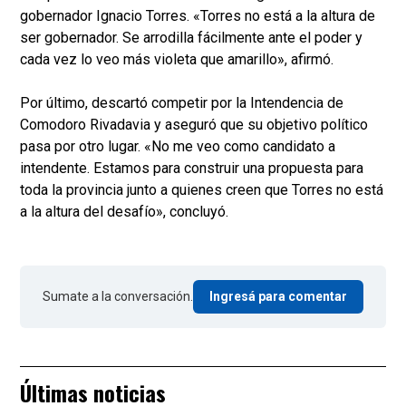
gobernador Ignacio Torres. «Torres no está a la altura de
ser gobernador. Se arrodilla fácilmente ante el poder y
cada vez lo veo más violeta que amarillo», afirmó.
Por último, descartó competir por la Intendencia de
Comodoro Rivadavia y aseguró que su objetivo político
pasa por otro lugar. «No me veo como candidato a
intendente. Estamos para construir una propuesta para
toda la provincia junto a quienes creen que Torres no está
a la altura del desafío», concluyó.
Sumate a la conversación.
Ingresá para comentar
Últimas noticias