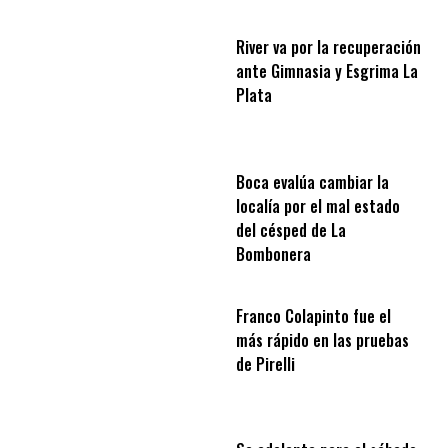
River va por la recuperación
ante Gimnasia y Esgrima La
Plata
Boca evalúa cambiar la
localía por el mal estado
del césped de La
Bombonera
Franco Colapinto fue el
más rápido en las pruebas
de Pirelli