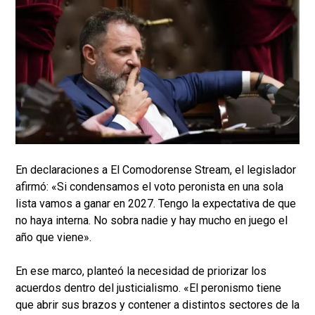
En declaraciones a El Comodorense Stream, el legislador
afirmó: «Si condensamos el voto peronista en una sola
lista vamos a ganar en 2027. Tengo la expectativa de que
no haya interna. No sobra nadie y hay mucho en juego el
año que viene».
En ese marco, planteó la necesidad de priorizar los
acuerdos dentro del justicialismo. «El peronismo tiene
que abrir sus brazos y contener a distintos sectores de la