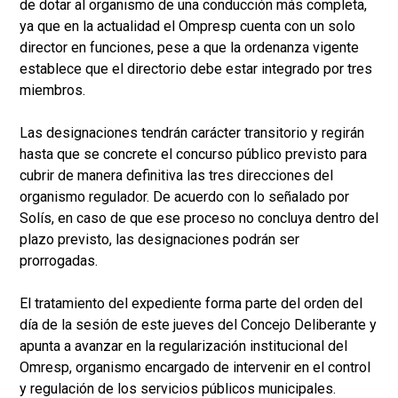
de dotar al organismo de una conducción más completa,
ya que en la actualidad el Ompresp cuenta con un solo
director en funciones, pese a que la ordenanza vigente
establece que el directorio debe estar integrado por tres
miembros.
Las designaciones tendrán carácter transitorio y regirán
hasta que se concrete el concurso público previsto para
cubrir de manera definitiva las tres direcciones del
organismo regulador. De acuerdo con lo señalado por
Solís, en caso de que ese proceso no concluya dentro del
plazo previsto, las designaciones podrán ser
prorrogadas.
El tratamiento del expediente forma parte del orden del
día de la sesión de este jueves del Concejo Deliberante y
apunta a avanzar en la regularización institucional del
Omresp, organismo encargado de intervenir en el control
y regulación de los servicios públicos municipales.