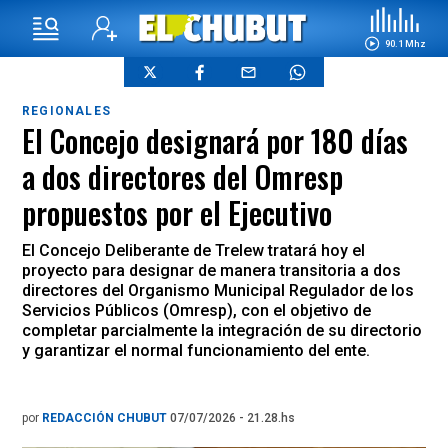
90.1 Mhz
REGIONALES
El Concejo designará por 180 días
a dos directores del Omresp
propuestos por el Ejecutivo
El Concejo Deliberante de Trelew tratará hoy el
proyecto para designar de manera transitoria a dos
directores del Organismo Municipal Regulador de los
Servicios Públicos (Omresp), con el objetivo de
completar parcialmente la integración de su directorio
y garantizar el normal funcionamiento del ente.
por
REDACCIÓN CHUBUT
07/07/2026 - 21.28.hs