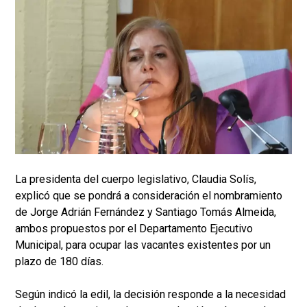
La presidenta del cuerpo legislativo, Claudia Solís,
explicó que se pondrá a consideración el nombramiento
de Jorge Adrián Fernández y Santiago Tomás Almeida,
ambos propuestos por el Departamento Ejecutivo
Municipal, para ocupar las vacantes existentes por un
plazo de 180 días.
Según indicó la edil, la decisión responde a la necesidad