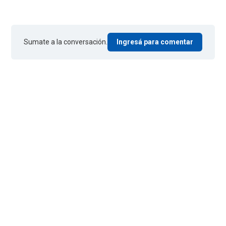
Sumate a la conversación.
Ingresá para comentar