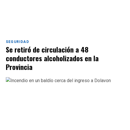
SEGURIDAD
Se retiró de circulación a 48
conductores alcoholizados en la
Provincia