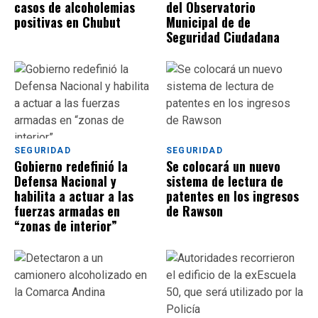
casos de alcoholemias
del Observatorio
positivas en Chubut
Municipal de de
Seguridad Ciudadana
SEGURIDAD
SEGURIDAD
Gobierno redefinió la
Se colocará un nuevo
Defensa Nacional y
sistema de lectura de
habilita a actuar a las
patentes en los ingresos
fuerzas armadas en
de Rawson
“zonas de interior”