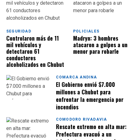
SEGURIDAD
POLICIALES
Controlaron más de 11
Madryn: 3 hombres
mil vehículos y
atacaron a golpes a un
detectaron 61
menor para robarle
conductores
alcoholizados en Chubut
COMARCA ANDINA
El Gobierno envió $7.000
millones a Chubut para
enfrentar la emergencia por
incendios
COMODORO RIVADAVIA
Rescate extremo en alta mar:
Prefectura evacuó a un