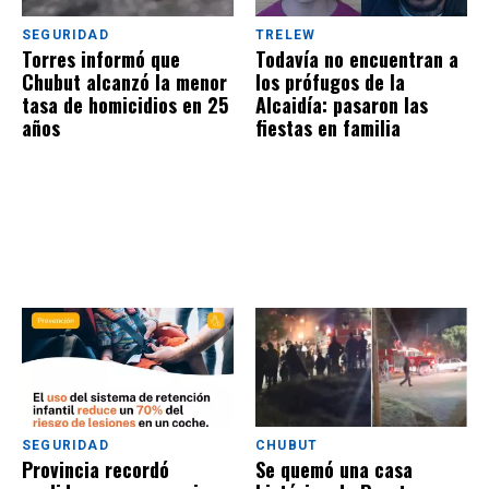
SEGURIDAD
TRELEW
Torres informó que
Todavía no encuentran a
Chubut alcanzó la menor
los prófugos de la
tasa de homicidios en 25
Alcaidía: pasaron las
años
fiestas en familia
SEGURIDAD
CHUBUT
Provincia recordó
Se quemó una casa