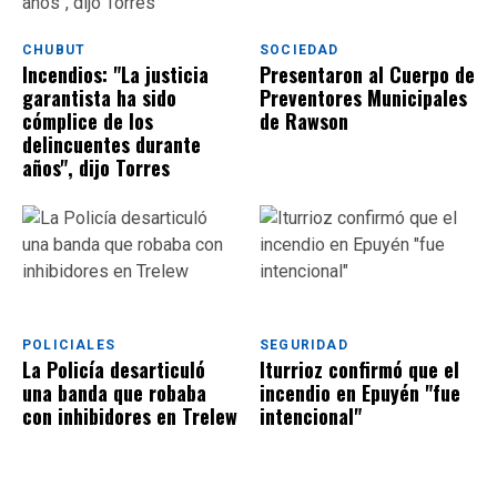
CHUBUT
SOCIEDAD
Incendios: "La justicia
Presentaron al Cuerpo de
garantista ha sido
Preventores Municipales
cómplice de los
de Rawson
delincuentes durante
años", dijo Torres
POLICIALES
SEGURIDAD
La Policía desarticuló
Iturrioz confirmó que el
una banda que robaba
incendio en Epuyén "fue
con inhibidores en Trelew
intencional"