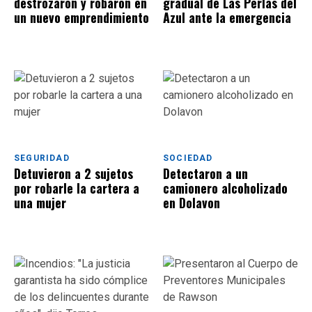
destrozaron y robaron en
gradual de Las Perlas del
un nuevo emprendimiento
Azul ante la emergencia
SEGURIDAD
SOCIEDAD
Detuvieron a 2 sujetos
Detectaron a un
por robarle la cartera a
camionero alcoholizado
una mujer
en Dolavon