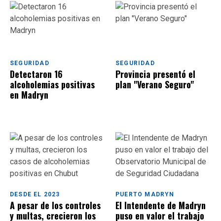
SEGURIDAD
SEGURIDAD
Detectaron 16
Provincia presentó el
alcoholemias positivas
plan "Verano Seguro"
en Madryn
DESDE EL 2023
PUERTO MADRYN
A pesar de los controles
El Intendente de Madryn
y multas, crecieron los
puso en valor el trabajo