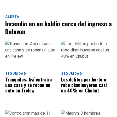
ALERTA
Incendio en un baldío cerca del ingreso a
Dolavon
SEGURIDAD
SEGURIDAD
Tranquilos: Así entran a
Los delitos por hurto o
una casa y se roban un
robo disminuyeron casi
auto en Trelew
un 40% en Chubut