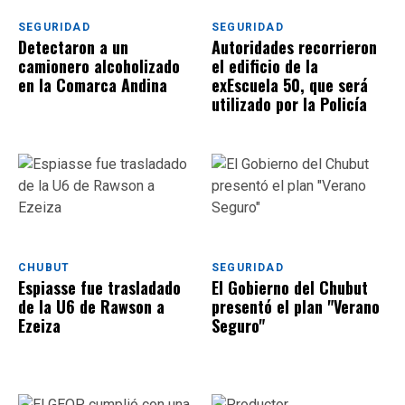
SEGURIDAD
SEGURIDAD
Detectaron a un
Autoridades recorrieron
camionero alcoholizado
el edificio de la
en la Comarca Andina
exEscuela 50, que será
utilizado por la Policía
CHUBUT
SEGURIDAD
​​​​​Espiasse fue trasladado
El Gobierno del Chubut
de la U6 de Rawson a
presentó el plan "Verano
Ezeiza
Seguro"