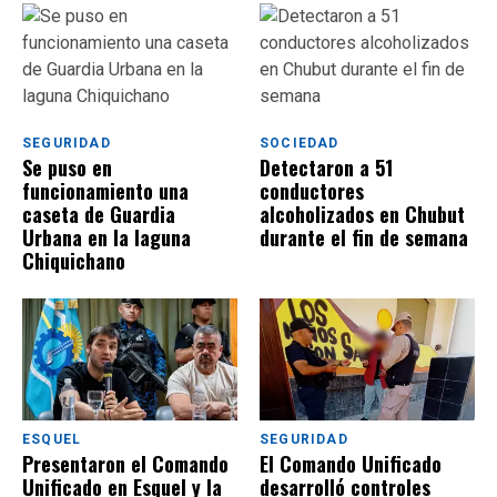
SEGURIDAD
SOCIEDAD
Se puso en
Detectaron a 51
funcionamiento una
conductores
caseta de Guardia
alcoholizados en Chubut
Urbana en la laguna
durante el fin de semana
Chiquichano
ESQUEL
SEGURIDAD
Presentaron el Comando
El Comando Unificado
Unificado en Esquel y la
desarrolló controles