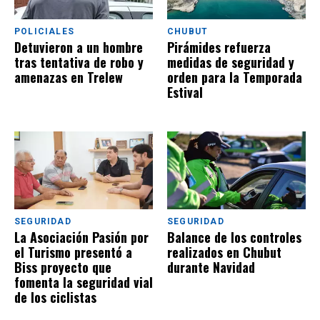
POLICIALES
CHUBUT
Detuvieron a un hombre
Pirámides refuerza
tras tentativa de robo y
medidas de seguridad y
amenazas en Trelew
orden para la Temporada
Estival
SEGURIDAD
SEGURIDAD
La Asociación Pasión por
Balance de los controles
el Turismo presentó a
realizados en Chubut
Biss proyecto que
durante Navidad
fomenta la seguridad vial
de los ciclistas