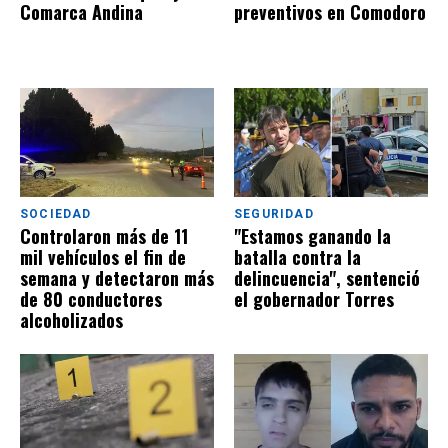
Comarca Andina
preventivos en Comodoro
SOCIEDAD
SEGURIDAD
Controlaron más de 11
"Estamos ganando la
mil vehículos el fin de
batalla contra la
semana y detectaron más
delincuencia", sentenció
de 80 conductores
el gobernador Torres
alcoholizados