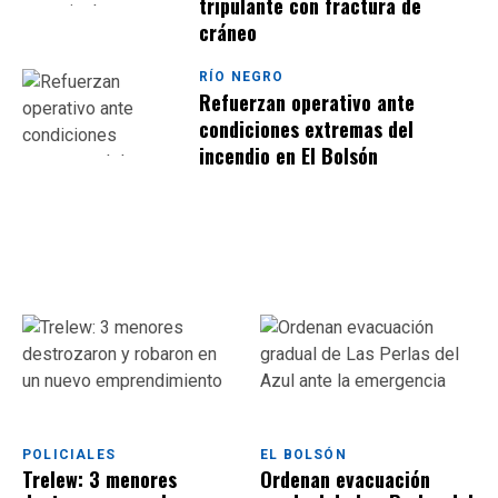
tripulante con fractura de
cráneo
RÍO NEGRO
Refuerzan operativo ante
condiciones extremas del
incendio en El Bolsón
POLICIALES
EL BOLSÓN
Trelew: 3 menores
Ordenan evacuación