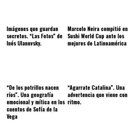
Imágenes que guardan
Marcelo Neira compitió en
secretos. “Las Fotos” de
Sushi World Cup ante los
Inés Ulanovsky.
mejores de Latinoamérica
“De los potrillos nacen
“Agarrate Catalina”. Una
ríos”. Una geografía
advertencia que viene con
emocional y mítica en los
ritmo.
cuentos de Sofía de la
Vega