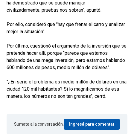
ha demostrado que se puede manejar
civilizadamente, pruebas nos sobran", apuntó.
Por ello, consideró que "hay que frenar el carro y analizar
mejor la situación".
Por último, cuestionó el argumento de la inversión que se
pretende hacer allí, porque "parece que estamos
hablando de una mega inversión, pero estamos hablando
600 millones de pesos, medio millón de dólares".
"¿En serio el problema es medio millón de dólares en una
ciudad 120 mil habitantes? Si lo magnificamos de esa
manera, los números no son tan grandes", cerró.
Sumate a la conversación.
Ingresá para comentar