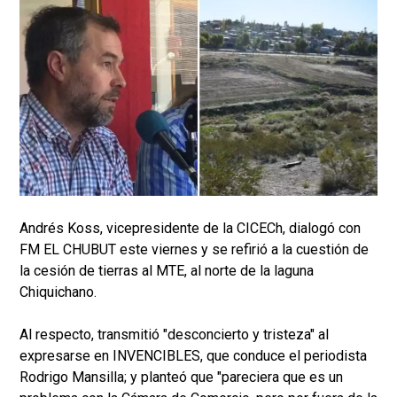
Andrés Koss, vicepresidente de la CICECh, dialogó con
FM EL CHUBUT este viernes y se refirió a la cuestión de
la cesión de tierras al MTE, al norte de la laguna
Chiquichano.
Al respecto, transmitió "desconcierto y tristeza" al
expresarse en INVENCIBLES, que conduce el periodista
Rodrigo Mansilla; y planteó que "pareciera que es un