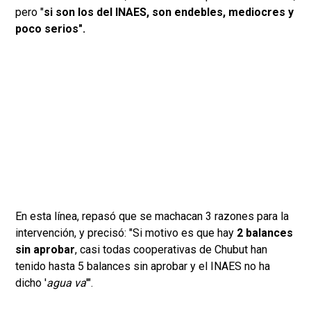
pero "
si son los del INAES, son endebles, mediocres y
poco serios".
En esta línea, repasó que se machacan 3 razones para la
intervención, y precisó: "Si motivo es que hay
2 balances
sin aprobar
, casi todas cooperativas de Chubut han
tenido hasta 5 balances sin aprobar y el INAES no ha
dicho '
agua va
'".