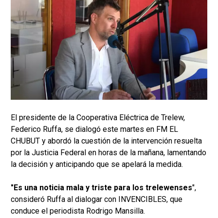
El presidente de la Cooperativa Eléctrica de Trelew,
Federico Ruffa, se dialogó este martes en FM EL
CHUBUT y abordó la cuestión de la intervención resuelta
por la Justicia Federal en horas de la mañana, lamentando
la decisión y anticipando que se apelará la medida.
"Es una noticia mala y triste para los trelewenses
",
consideró Ruffa al dialogar con INVENCIBLES, que
conduce el periodista Rodrigo Mansilla.