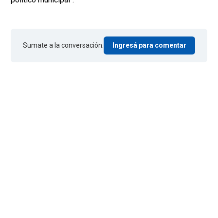
Sumate a la conversación.
Ingresá para comentar