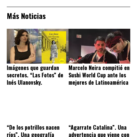
Más Noticias
Imágenes que guardan
Marcelo Neira compitió en
secretos. “Las Fotos” de
Sushi World Cup ante los
Inés Ulanovsky.
mejores de Latinoamérica
“De los potrillos nacen
“Agarrate Catalina”. Una
ríos”. Una geografía
advertencia que viene con