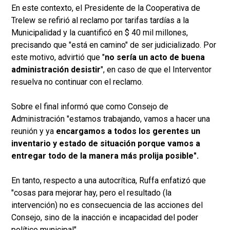
En este contexto, el Presidente de la Cooperativa de
Trelew se refirió al reclamo por tarifas tardías a la
Municipalidad y la cuantificó en $ 40 mil millones,
precisando que "está en camino" de ser judicializado. Por
este motivo, advirtió que "
no sería un acto de buena
administración desistir
", en caso de que el Interventor
resuelva no continuar con el reclamo.
Sobre el final informó que como Consejo de
Administración "estamos trabajando, vamos a hacer una
reunión y ya
encargamos a todos los gerentes un
inventario y estado de situación porque vamos a
entregar todo de la manera más prolija posible".
En tanto, respecto a una autocrítica, Ruffa enfatizó que
"cosas para mejorar hay, pero el resultado (la
intervención) no es consecuencia de las acciones del
Consejo, sino de la inacción e incapacidad del poder
político municipal".