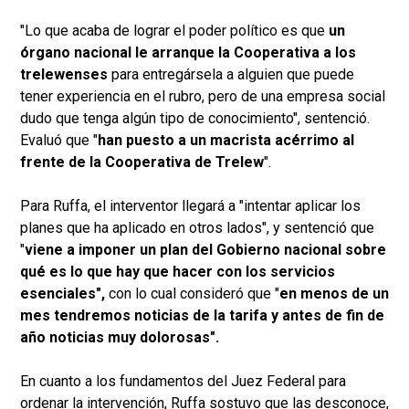
"Lo que acaba de lograr el poder político es que
un
órgano nacional le arranque la Cooperativa a los
trelewenses
para entregársela a alguien que puede
tener experiencia en el rubro, pero de una empresa social
dudo que tenga algún tipo de conocimiento", sentenció.
Evaluó que "
han puesto a un macrista acérrimo al
frente de la Cooperativa de Trelew
".
Para Ruffa, el interventor llegará a "intentar aplicar los
planes que ha aplicado en otros lados", y sentenció que
"
viene a imponer un plan del Gobierno nacional sobre
qué es lo que hay que hacer con los servicios
esenciales",
con lo cual consideró que "
en menos de un
mes tendremos noticias de la tarifa y antes de fin de
año noticias muy dolorosas".
En cuanto a los fundamentos del Juez Federal para
ordenar la intervención, Ruffa sostuvo que las desconoce,