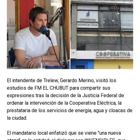
El intendente de Trelew, Gerardo Merino, visitó los
estudios de FM EL CHUBUT para compartir sus
expresiones tras la decisión de la Justicia Federal de
ordenar la intervención de la Cooperativa Eléctrica, la
prestataria de los servicios de energía, agua y cloacas de
la ciudad.
El mandatario local enfatizó que se viene "una nueva