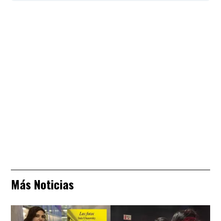
Más Noticias