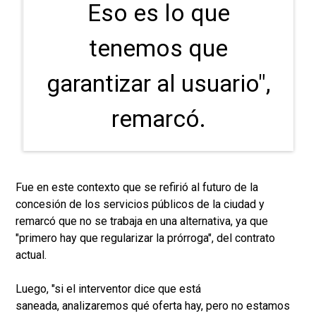
Eso es lo que
tenemos que
garantizar al usuario",
remarcó.
Fue en este contexto que se refirió al futuro de la
concesión de los servicios públicos de la ciudad y
remarcó que no se trabaja en una alternativa, ya que
"primero hay que regularizar la prórroga", del contrato
actual.
Luego, "si el interventor dice que está
saneada, analizaremos qué oferta hay, pero no estamos