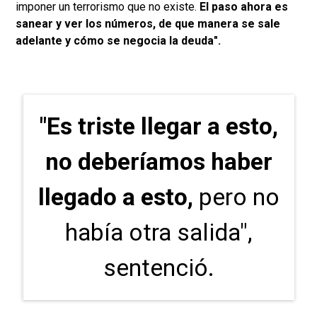
imponer un terrorismo que no existe.
El paso ahora es
sanear y ver los números, de que manera se sale
adelante y cómo se negocia la deuda".
"Es triste llegar a esto,
no deberíamos haber
llegado a esto,
pero no
había otra salida",
sentenció.