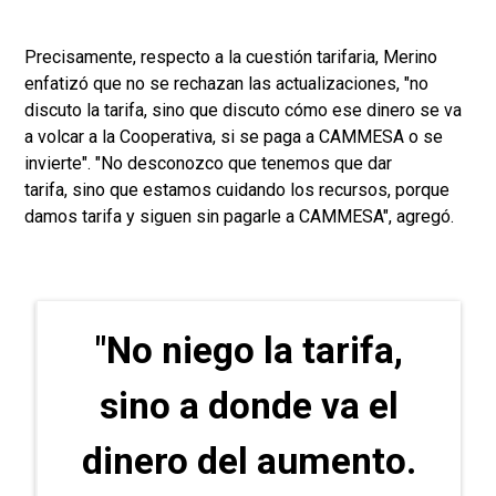
Precisamente, respecto a la cuestión tarifaria, Merino
enfatizó que no se rechazan las actualizaciones, "no
discuto la tarifa, sino que discuto cómo ese dinero se va
a volcar a la Cooperativa, si se paga a CAMMESA o se
invierte". "No desconozco que tenemos que dar
tarifa, sino que estamos cuidando los recursos, porque
damos tarifa y siguen sin pagarle a CAMMESA", agregó.
"No niego la tarifa,
sino a donde va el
dinero del aumento.