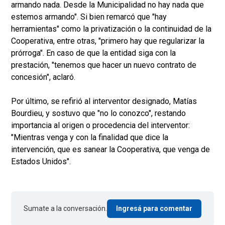
armando nada. Desde la Municipalidad no hay nada que
estemos armando". Si bien remarcó que "hay
herramientas" como la privatización o la continuidad de la
Cooperativa, entre otras, "primero hay que regularizar la
prórroga". En caso de que la entidad siga con la
prestación, "tenemos que hacer un nuevo contrato de
concesión", aclaró.
Por último, se refirió al interventor designado, Matías
Bourdieu, y sostuvo que "no lo conozco", restando
importancia al origen o procedencia del interventor:
"Mientras venga y con la finalidad que dice la
intervención, que es sanear la Cooperativa, que venga de
Estados Unidos".
Sumate a la conversación.
Ingresá para comentar