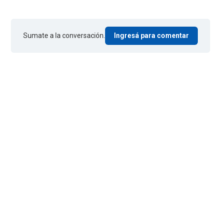
Sumate a la conversación.
Ingresá para comentar