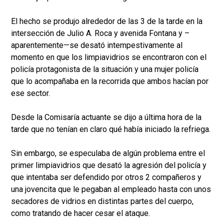
El hecho se produjo alrededor de las 3 de la tarde en la
intersección de Julio A. Roca y avenida Fontana y –
aparentemente—se desató intempestivamente al
momento en que los limpiavidrios se encontraron con el
policía protagonista de la situación y una mujer policía
que lo acompañaba en la recorrida que ambos hacían por
ese sector.
Desde la Comisaría actuante se dijo a última hora de la
tarde que no tenían en claro qué había iniciado la refriega.
Sin embargo, se especulaba de algún problema entre el
primer limpiavidrios que desató la agresión del policía y
que intentaba ser defendido por otros 2 compañeros y
una jovencita que le pegaban al empleado hasta con unos
secadores de vidrios en distintas partes del cuerpo,
como tratando de hacer cesar el ataque.