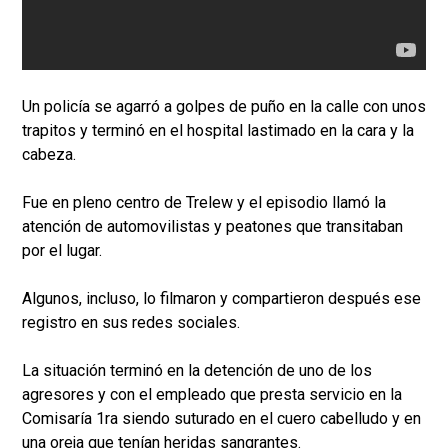
Un policía se agarró a golpes de puño en la calle con unos
trapitos y terminó en el hospital lastimado en la cara y la
cabeza.
Fue en pleno centro de Trelew y el episodio llamó la
atención de automovilistas y peatones que transitaban
por el lugar.
Algunos, incluso, lo filmaron y compartieron después ese
registro en sus redes sociales.
La situación terminó en la detención de uno de los
agresores y con el empleado que presta servicio en la
Comisaría 1ra siendo suturado en el cuero cabelludo y en
una oreja que tenían heridas sangrantes.