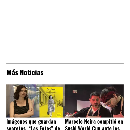
Más Noticias
Imágenes que guardan
Marcelo Neira compitió en
secretos. “Las Fotos” de
Sushi World Cup ante los