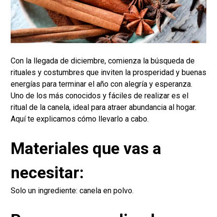
Con la llegada de diciembre, comienza la búsqueda de
rituales y costumbres que inviten la prosperidad y buenas
energías para terminar el año con alegría y esperanza.
Uno de los más conocidos y fáciles de realizar es el
ritual de la canela, ideal para atraer abundancia al hogar.
Aquí te explicamos cómo llevarlo a cabo.
Materiales que vas a
necesitar:
Solo un ingrediente: canela en polvo.