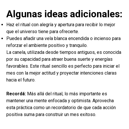
Algunas ideas adicionales:
Haz el ritual con alegría y apertura para recibir lo mejor
que el universo tiene para ofrecerte.
Puedes añadir una vela blanca encendida o incienso para
reforzar el ambiente positivo y tranquilo.
La canela, utilizada desde tiempos antiguos, es conocida
por su capacidad para atraer buena suerte y energías
favorables. Este ritual sencillo es perfecto para iniciar el
mes con la mejor actitud y proyectar intenciones claras
hacia el futuro.
Recordá:
Más allá del ritual, lo más importante es
mantener una mente enfocada y optimista. Aprovecha
esta práctica como un recordatorio de que cada acción
positiva suma para construir un mes exitoso.