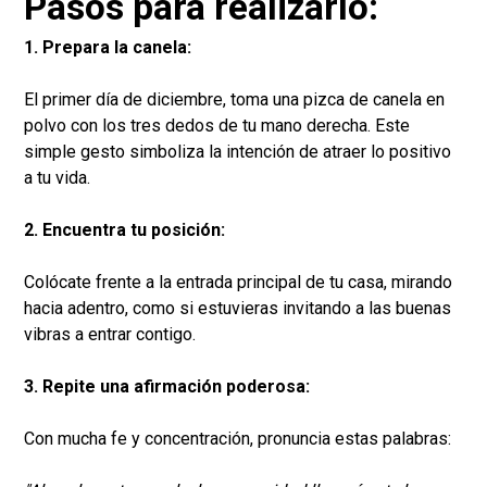
Pasos para realizarlo:
1. Prepara la canela:
El primer día de diciembre, toma una pizca de canela en
polvo con los tres dedos de tu mano derecha. Este
simple gesto simboliza la intención de atraer lo positivo
a tu vida.
2. Encuentra tu posición:
Colócate frente a la entrada principal de tu casa, mirando
hacia adentro, como si estuvieras invitando a las buenas
vibras a entrar contigo.
3. Repite una afirmación poderosa:
Con mucha fe y concentración, pronuncia estas palabras: