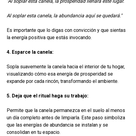
"Al soplar esta canela, la prosperidad llenará este lugar.
Al soplar esta canela, la abundancia aquí se quedará."
Es importante que lo digas con convicción y que sientas
la energía positiva que estás invocando.
4. Esparce la canela:
Sopla suavemente la canela hacia el interior de tu hogar,
visualizando cómo esa energía de prosperidad se
expande por cada rincón, transformando el ambiente.
5. Deja que el ritual haga su trabajo:
Permite que la canela permanezca en el suelo al menos
un día completo antes de limpiarla. Este paso simboliza
que las energías de abundancia se instalan y se
consolidan en tu espacio.