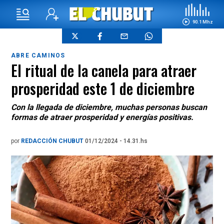
90.1 Mhz
ABRE CAMINOS
El ritual de la canela para atraer
prosperidad este 1 de diciembre
Con la llegada de diciembre, muchas personas buscan
formas de atraer prosperidad y energías positivas.
por
REDACCIÓN CHUBUT
01/12/2024 - 14.31.hs