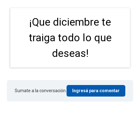
¡Que diciembre te
traiga todo lo que
deseas!
Sumate a la conversación.
Ingresá para comentar