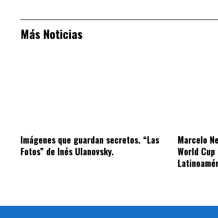
Más Noticias
Imágenes que guardan secretos. “Las
Marcelo Ne
Fotos” de Inés Ulanovsky.
World Cup 
Latinoamé