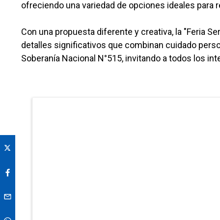
ofreciendo una variedad de opciones ideales para r
Con una propuesta diferente y creativa, la "Feria 
detalles significativos que combinan cuidado persona
Soberanía Nacional N°515, invitando a todos los int