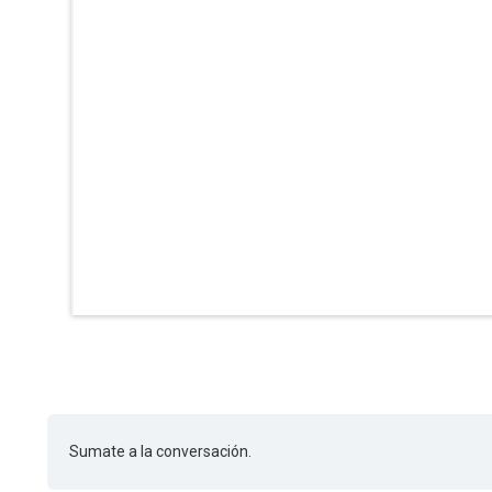
Sumate a la conversación.