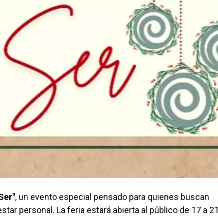
Ser"
, un evento especial pensado para quienes buscan
ar personal. La feria estará abierta al público de 17 a 21