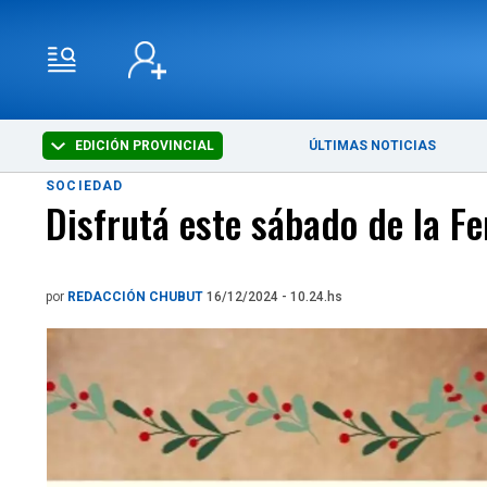
EDICIÓN PROVINCIAL
ÚLTIMAS NOTICIAS
SOCIEDAD
Disfrutá este sábado de la F
por
REDACCIÓN CHUBUT
16/12/2024 - 10.24.hs