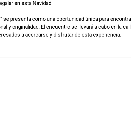
egalar en esta Navidad.
Ser" se presenta como una oportunidad única para encontra
l y originalidad. El encuentro se llevará a cabo en la cal
eresados a acercarse y disfrutar de esta experiencia.