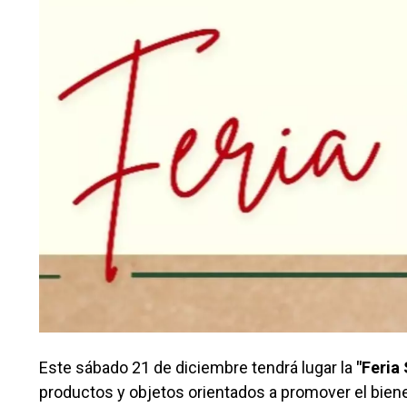
Este sábado 21 de diciembre tendrá lugar la
"Feria 
productos y objetos orientados a promover el bienest