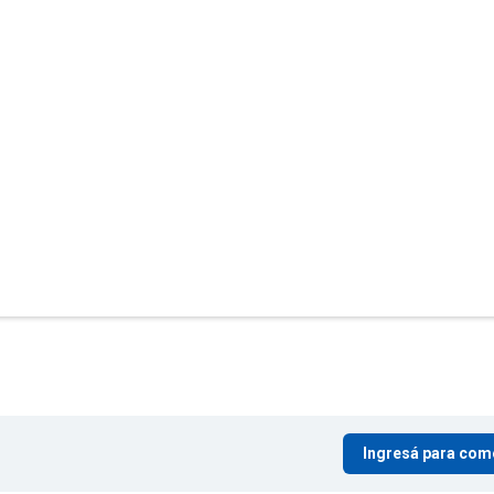
Ingresá para com