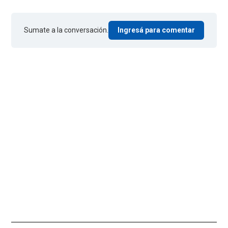
Sumate a la conversación.
Ingresá para comentar