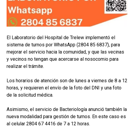
El Laboratorio del Hospital de Trelew implementó el
sistema de turnos por WhatsApp (2804 85 6837), para
mejorar el servicio hacia la comunidad, y que las vecinas
y vecinos no tengan que acercarse al nosocomio para
realizar el trámite.
Los horarios de atención son de lunes a viernes de 8 a 12
horas, y requieren el envío de la foto del DNI y una foto
de la solicitud médica.
Asimismo, el servicio de Bacteriología anunció también la
nueva modalidad para gestión de turnos. En este caso es
al celular 2804 67 4416 de 7 a 12 horas.