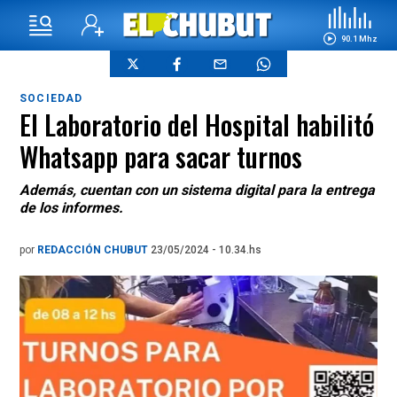
90.1 Mhz
SOCIEDAD
El Laboratorio del Hospital habilitó
Whatsapp para sacar turnos
Además, cuentan con un sistema digital para la entrega
de los informes.
por
REDACCIÓN CHUBUT
23/05/2024 - 10.34.hs