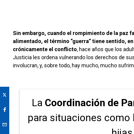
Sin embargo, cuando el rompimiento de la paz f
alimentado, el término “guerra” tiene sentido, en
crónicamente el conflicto
, hace años que los adu
Justicia les ordena vulnerando los derechos de sus 
involucran, y, sobre todo, hay mucho, mucho sufrim
La
Coordinación de Pa
para situaciones como 
hijas