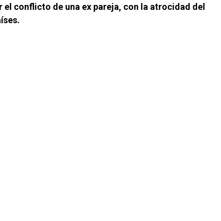
l conflicto de una ex pareja, con la atrocidad del
íses.