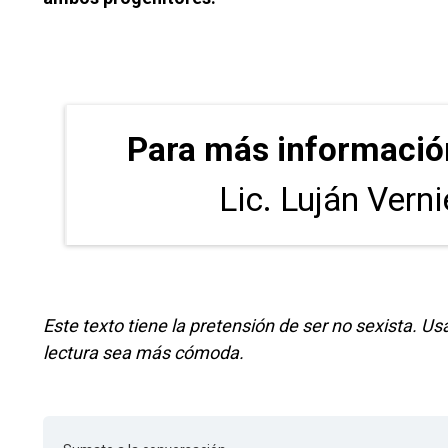
Para más informaci
Lic. Luján Vern
Este texto tiene la pretensión de ser no sexista. 
lectura sea más cómoda.