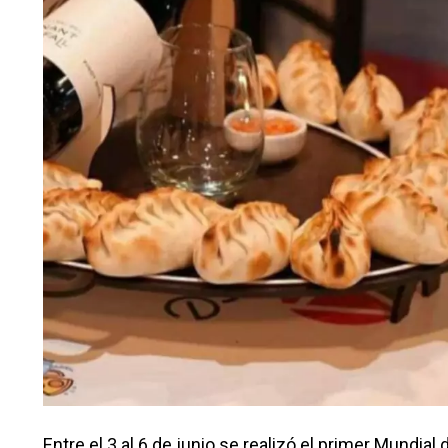
Entre el 3 al 6 de junio se realizó el primer Mundia