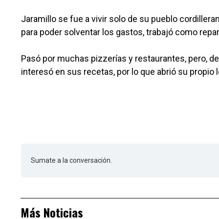
Jaramillo se fue a vivir solo de su pueblo cordillera
para poder solventar los gastos, trabajó como repar
Pasó por muchas pizzerías y restaurantes, pero, 
interesó en sus recetas, por lo que abrió su propio l
Sumate a la conversación.
Más Noticias