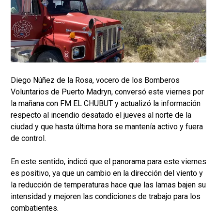
Diego Núñez de la Rosa, vocero de los Bomberos
Voluntarios de Puerto Madryn, conversó este viernes por
la mañana con FM EL CHUBUT y actualizó la información
respecto al incendio desatado el jueves al norte de la
ciudad y que hasta última hora se mantenía activo y fuera
de control.
En este sentido, indicó que el panorama para este viernes
es positivo, ya que un cambio en la dirección del viento y
la reducción de temperaturas hace que las lamas bajen su
intensidad y mejoren las condiciones de trabajo para los
combatientes.