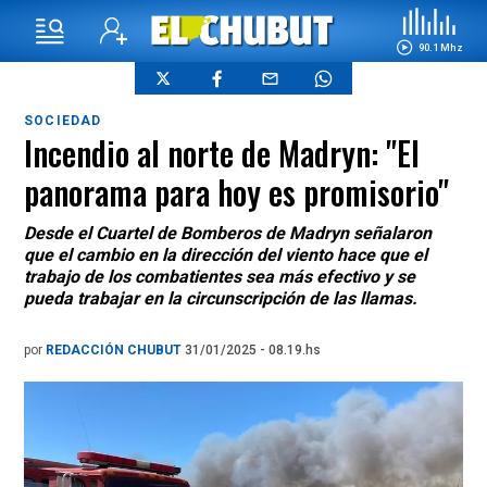
90.1 Mhz
SOCIEDAD
Incendio al norte de Madryn: "El
panorama para hoy es promisorio"
Desde el Cuartel de Bomberos de Madryn señalaron
que el cambio en la dirección del viento hace que el
trabajo de los combatientes sea más efectivo y se
pueda trabajar en la circunscripción de las llamas.
por
REDACCIÓN CHUBUT
31/01/2025 - 08.19.hs