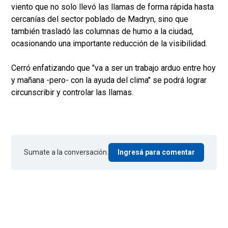
viento que no solo llevó las llamas de forma rápida hasta
cercanías del sector poblado de Madryn, sino que
también trasladó las columnas de humo a la ciudad,
ocasionando una importante reducción de la visibilidad.
Cerró enfatizando que "va a ser un trabajo arduo entre hoy
y mañana -pero- con la ayuda del clima" se podrá lograr
circunscribir y controlar las llamas.
Sumate a la conversación.
Ingresá para comentar