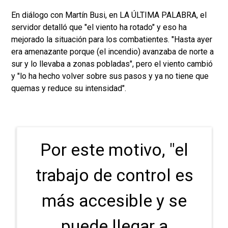
En diálogo con Martín Busi, en LA ÚLTIMA PALABRA, el
servidor detalló que "el viento ha rotado" y eso ha
mejorado la situación para los combatientes. "Hasta ayer
era amenazante porque (el incendio) avanzaba de norte a
sur y lo llevaba a zonas pobladas", pero el viento cambió
y "lo ha hecho volver sobre sus pasos y ya no tiene que
quemas y reduce su intensidad".
Por este motivo, "el
trabajo de control es
más accesible y se
puede llegar a