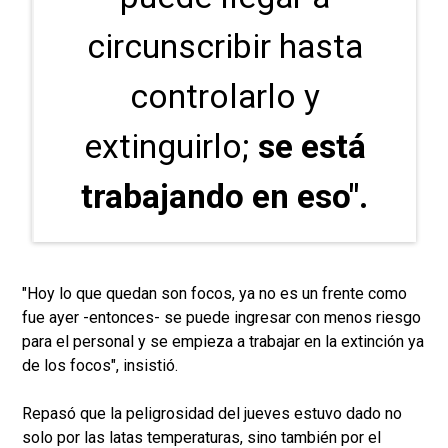
circunscribir hasta
controlarlo y
extinguirlo;
se está
trabajando en eso".
"Hoy lo que quedan son focos, ya no es un frente como
fue ayer -entonces- se puede ingresar con menos riesgo
para el personal y se empieza a trabajar en la extinción ya
de los focos", insistió.
Repasó que la peligrosidad del jueves estuvo dado no
solo por las latas temperaturas, sino también por el