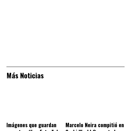
Más Noticias
Imágenes que guardan
Marcelo Neira compitió en