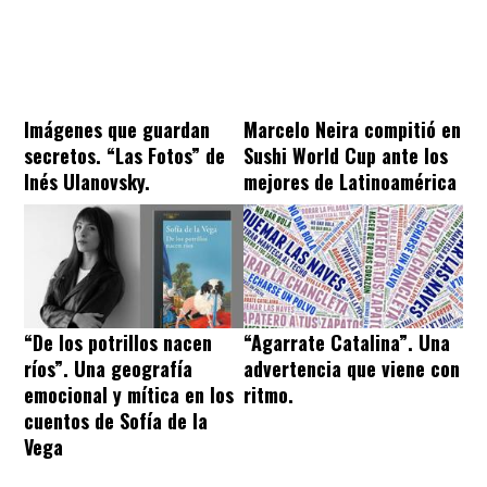
Imágenes que guardan
Marcelo Neira compitió en
secretos. “Las Fotos” de
Sushi World Cup ante los
Inés Ulanovsky.
mejores de Latinoamérica
“De los potrillos nacen
“Agarrate Catalina”. Una
ríos”. Una geografía
advertencia que viene con
emocional y mítica en los
ritmo.
cuentos de Sofía de la
Vega