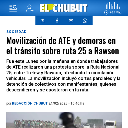
90.1 Mhz
SOCIEDAD
Movilización de ATE y demoras en
el tránsito sobre ruta 25 a Rawson
Fue este Lunes por la mañana en donde trabajadores
de ATE realizaron una protesta sobre la Ruta Nacional
25, entre Trelew y Rawson, afectando la circulación
vehicular. La movilización incluyó cortes parciales y la
detención de colectivos con manifestantes, quienes
descendieron y se apostaron en la ruta.
por
REDACCIÓN CHUBUT
24/02/2025 - 10.40.hs