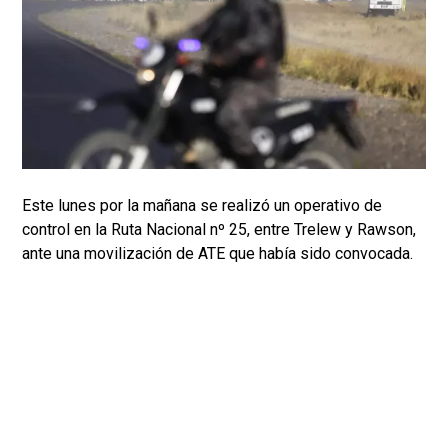
Este lunes por la mañana se realizó un operativo de
control en la Ruta Nacional nº 25, entre Trelew y Rawson,
ante una movilización de ATE que había sido convocada.