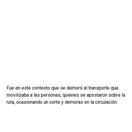
Fue en este contexto que se demoró al transporte que
movilizaba a las personas, quienes se apostaron sobre la
ruta, ocasionando un corte y demoras en la circulación.