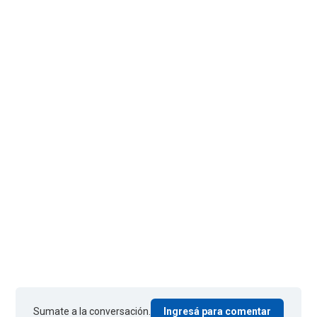
Sumate a la conversación.
Ingresá para comentar