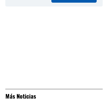
Más Noticias