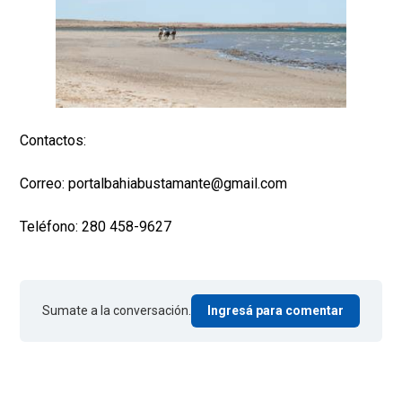
Contactos:
Correo: portalbahiabustamante@gmail.com
Teléfono: 280 458-9627
Sumate a la conversación.
Ingresá para comentar