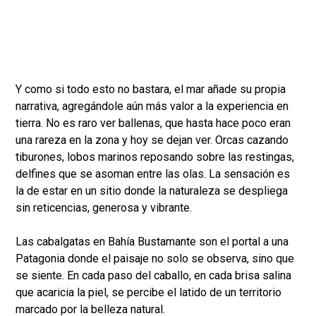
Y como si todo esto no bastara, el mar añade su propia
narrativa, agregándole aún más valor a la experiencia en
tierra. No es raro ver ballenas, que hasta hace poco eran
una rareza en la zona y hoy se dejan ver. Orcas cazando
tiburones, lobos marinos reposando sobre las restingas,
delfines que se asoman entre las olas. La sensación es
la de estar en un sitio donde la naturaleza se despliega
sin reticencias, generosa y vibrante.
Las cabalgatas en Bahía Bustamante son el portal a una
Patagonia donde el paisaje no solo se observa, sino que
se siente. En cada paso del caballo, en cada brisa salina
que acaricia la piel, se percibe el latido de un territorio
marcado por la belleza natural.