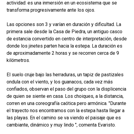
actividad: es una inmersión en un ecosistema que se
transforma progresivamente ante los ojos.
Las opciones son 3 y varían en duración y dificultad. La
primera sale desde la Casa de Piedra, un antiguo casco
de estancia convertido en centro de interpretación, desde
donde los jinetes parten hacia la estepa. La duración es
de aproximadamente 2 horas y se recorren cerca de 9
kilómetros.
El suelo cruje bajo las herraduras, un tapiz de pastizales
ondula con el viento, y los guanacos, cada vez más
confiados, observan el paso del grupo con la displicencia
de quien se siente en casa. Los choiques, a la distancia,
corren en una coreografía caótica pero armónica. "Durante
el trayecto nos encontramos con la estepa hasta llegar a
las playas. En el camino se va viendo el paisaje que es
cambiante, dinámico y muy lindo ", comenta Evaristo.