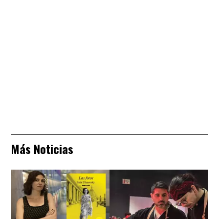
Más Noticias