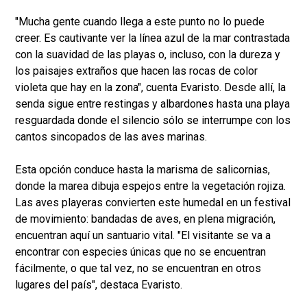
"Mucha gente cuando llega a este punto no lo puede
creer. Es cautivante ver la línea azul de la mar contrastada
con la suavidad de las playas o, incluso, con la dureza y
los paisajes extraños que hacen las rocas de color
violeta que hay en la zona", cuenta Evaristo. Desde allí, la
senda sigue entre restingas y albardones hasta una playa
resguardada donde el silencio sólo se interrumpe con los
cantos sincopados de las aves marinas.
Esta opción conduce hasta la marisma de salicornias,
donde la marea dibuja espejos entre la vegetación rojiza.
Las aves playeras convierten este humedal en un festival
de movimiento: bandadas de aves, en plena migración,
encuentran aquí un santuario vital. "El visitante se va a
encontrar con especies únicas que no se encuentran
fácilmente, o que tal vez, no se encuentran en otros
lugares del país", destaca Evaristo.