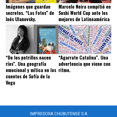
Imágenes que guardan
Marcelo Neira compitió en
secretos. “Las Fotos” de
Sushi World Cup ante los
Inés Ulanovsky.
mejores de Latinoamérica
“De los potrillos nacen
“Agarrate Catalina”. Una
ríos”. Una geografía
advertencia que viene con
emocional y mítica en los
ritmo.
cuentos de Sofía de la
Vega
IMPRESORA CHUBUTENSE S.A