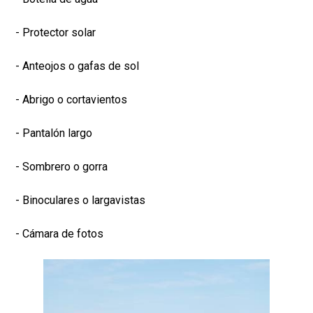
- Protector solar
- Anteojos o gafas de sol
- Abrigo o cortavientos
- Pantalón largo
- Sombrero o gorra
- Binoculares o largavistas
- Cámara de fotos