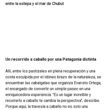
Un recorrido a caballo por una Patagonia distinta
Allí, entre los pastizales en plena recuperación y una
costa esculpida por el idóneo brazo de la naturaleza, se
encuentran las cabalgatas que organiza Evaristo Ortega,
el encargado de convertir un simple paseo en una
enriquecedora experiencia. "Es un lugar increíble y
recorrerlo a caballo te cambia la perspectiva", describe.
Porque aquí, la travesía a caballo no es solo una