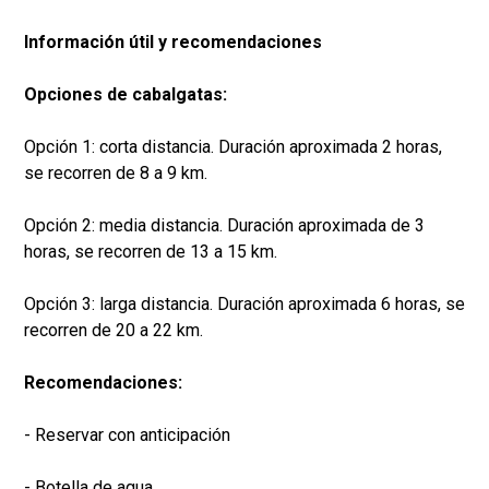
Información útil y recomendaciones
Opciones de cabalgatas:
Opción 1: corta distancia. Duración aproximada 2 horas,
se recorren de 8 a 9 km.
Opción 2: media distancia. Duración aproximada de 3
horas, se recorren de 13 a 15 km.
Opción 3: larga distancia. Duración aproximada 6 horas, se
recorren de 20 a 22 km.
Recomendaciones:
- Reservar con anticipación
- Botella de agua