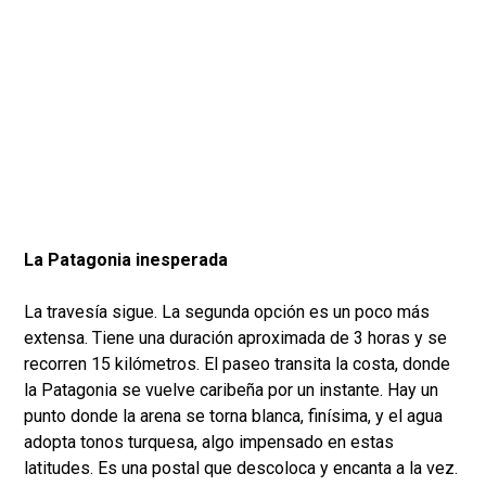
La Patagonia inesperada
La travesía sigue. La segunda opción es un poco más
extensa. Tiene una duración aproximada de 3 horas y se
recorren 15 kilómetros. El paseo transita la costa, donde
la Patagonia se vuelve caribeña por un instante. Hay un
punto donde la arena se torna blanca, finísima, y el agua
adopta tonos turquesa, algo impensado en estas
latitudes. Es una postal que descoloca y encanta a la vez.