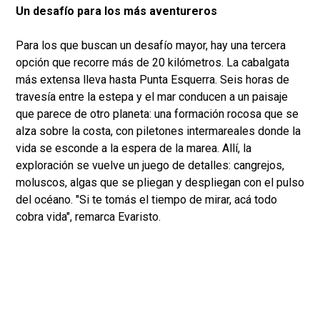
Un desafío para los más aventureros
Para los que buscan un desafío mayor, hay una tercera
opción que recorre más de 20 kilómetros. La cabalgata
más extensa lleva hasta Punta Esquerra. Seis horas de
travesía entre la estepa y el mar conducen a un paisaje
que parece de otro planeta: una formación rocosa que se
alza sobre la costa, con piletones intermareales donde la
vida se esconde a la espera de la marea. Allí, la
exploración se vuelve un juego de detalles: cangrejos,
moluscos, algas que se pliegan y despliegan con el pulso
del océano. "Si te tomás el tiempo de mirar, acá todo
cobra vida", remarca Evaristo.