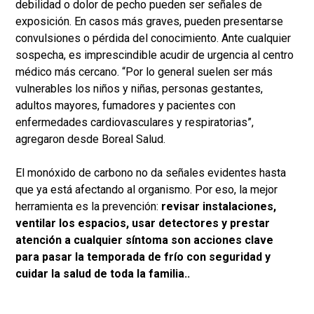
debilidad o dolor de pecho pueden ser señales de
exposición. En casos más graves, pueden presentarse
convulsiones o pérdida del conocimiento. Ante cualquier
sospecha, es imprescindible acudir de urgencia al centro
médico más cercano. “Por lo general suelen ser más
vulnerables los niños y niñas, personas gestantes,
adultos mayores, fumadores y pacientes con
enfermedades cardiovasculares y respiratorias”,
agregaron desde Boreal Salud.
El monóxido de carbono no da señales evidentes hasta
que ya está afectando al organismo. Por eso, la mejor
herramienta es la prevención:
revisar instalaciones,
ventilar los espacios, usar detectores y prestar
atención a cualquier síntoma son acciones clave
para pasar la temporada de frío con seguridad y
cuidar la salud de toda la familia..