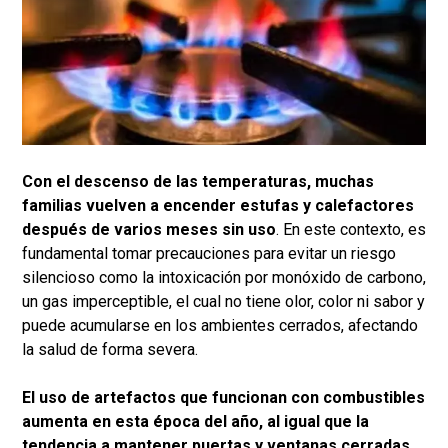
Con el descenso de las temperaturas, muchas
familias vuelven a encender estufas y calefactores
después de varios meses sin uso
. En este contexto, es
fundamental tomar precauciones para evitar un riesgo
silencioso como la intoxicación por monóxido de carbono,
un gas imperceptible, el cual no tiene olor, color ni sabor y
puede acumularse en los ambientes cerrados, afectando
la salud de forma severa.
El uso de artefactos que funcionan con combustibles
aumenta en esta época del año, al igual que la
tendencia a mantener puertas y ventanas cerradas