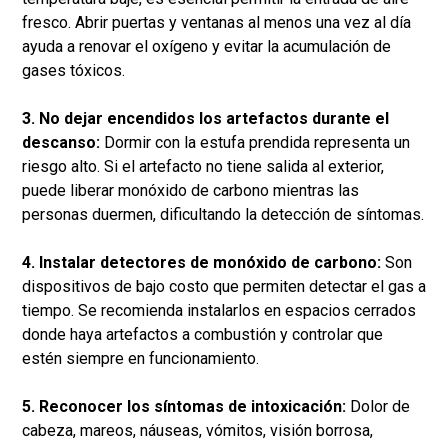
fresco. Abrir puertas y ventanas al menos una vez al día
ayuda a renovar el oxígeno y evitar la acumulación de
gases tóxicos.
3. No dejar encendidos los artefactos durante el
descanso:
Dormir con la estufa prendida representa un
riesgo alto. Si el artefacto no tiene salida al exterior,
puede liberar monóxido de carbono mientras las
personas duermen, dificultando la detección de síntomas.
4. Instalar detectores de monóxido de carbono:
Son
dispositivos de bajo costo que permiten detectar el gas a
tiempo. Se recomienda instalarlos en espacios cerrados
donde haya artefactos a combustión y controlar que
estén siempre en funcionamiento.
5. Reconocer los síntomas de intoxicación:
Dolor de
cabeza, mareos, náuseas, vómitos, visión borrosa,