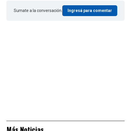
Sumate a la conversación.
Ingresá para comentar
Más Noticias