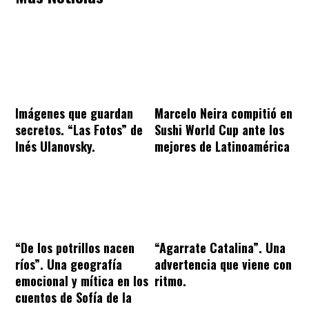
Imágenes que guardan
Marcelo Neira compitió en
secretos. “Las Fotos” de
Sushi World Cup ante los
Inés Ulanovsky.
mejores de Latinoamérica
“De los potrillos nacen
“Agarrate Catalina”. Una
ríos”. Una geografía
advertencia que viene con
emocional y mítica en los
ritmo.
cuentos de Sofía de la