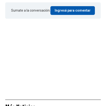
Sumate a la conversación.
Ingresá para comentar