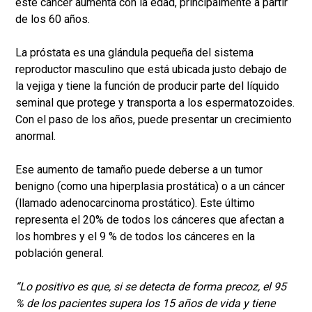
este cáncer aumenta con la edad, principalmente a partir
de los 60 años.
La próstata es una glándula pequeña del sistema
reproductor masculino que está ubicada justo debajo de
la vejiga y tiene la función de producir parte del líquido
seminal que protege y transporta a los espermatozoides.
Con el paso de los años, puede presentar un crecimiento
anormal.
Ese aumento de tamaño puede deberse a un tumor
benigno (como una hiperplasia prostática) o a un cáncer
(llamado adenocarcinoma prostático). Este último
representa el 20% de todos los cánceres que afectan a
los hombres y el 9 % de todos los cánceres en la
población general.
“Lo positivo es que, si se detecta de forma precoz, el 95
% de los pacientes supera los 15 años de vida y tiene