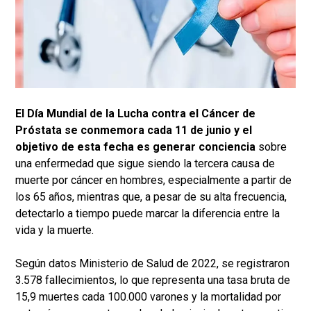
El Día Mundial de la Lucha contra el Cáncer de
Próstata se conmemora cada 11 de junio y el
objetivo de esta fecha es generar conciencia
sobre
una enfermedad que sigue siendo la tercera causa de
muerte por cáncer en hombres, especialmente a partir de
los 65 años, mientras que, a pesar de su alta frecuencia,
detectarlo a tiempo puede marcar la diferencia entre la
vida y la muerte.
Según datos Ministerio de Salud de 2022, se registraron
3.578 fallecimientos, lo que representa una tasa bruta de
15,9 muertes cada 100.000 varones y la mortalidad por