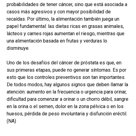
probabilidades de tener cáncer, sino que está asociada a
casos más agresivos y con mayor posibilidad de
recaídas. Por último, la alimentación también juega un
papel fundamental: las dietas ricas en grasas animales,
lácteos y carnes rojas aumentan el riesgo, mientras que
una alimentación basada en frutas y verduras lo
disminuye.
Uno de los desafíos del cáncer de próstata es que, en
sus primeras etapas, puede no generar síntomas. Es por
esto que los controles preventivos son tan importantes.
De todos modos, hay algunos signos que deben llamar la
atención: aumento en la frecuencia o urgencia para orinar,
dificultad para comenzar a orinar o un chorro débil, sangre
en la orina o el semen, dolor en la zona pélvica o en los
huesos, pérdida de peso involuntaria y disfunción eréctil.
(NA)