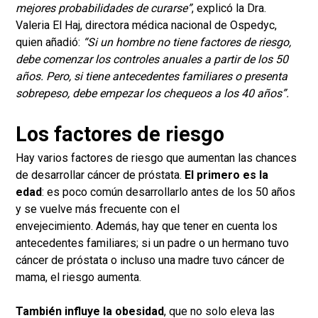
mejores probabilidades de curarse”
, explicó la Dra.
Valeria El Haj, directora médica nacional de Ospedyc,
quien añadió:
“Si un hombre no tiene factores de riesgo,
debe comenzar los controles anuales a partir de los 50
años. Pero, si tiene antecedentes familiares o presenta
sobrepeso, debe empezar los chequeos a los 40 años”.
Los factores de riesgo
Hay varios factores de riesgo que aumentan las chances
de desarrollar cáncer de próstata.
El primero es la
edad
: es poco común desarrollarlo antes de los 50 años
y se vuelve más frecuente con el
envejecimiento. Además, hay que tener en cuenta los
antecedentes familiares; si un padre o un hermano tuvo
cáncer de próstata o incluso una madre tuvo cáncer de
mama, el riesgo aumenta.
También influye la obesidad
, que no solo eleva las