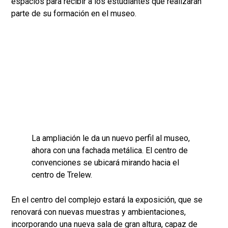
espacios para recibir a los estudiantes que realizarán
parte de su formación en el museo.
La ampliación le da un nuevo perfil al museo,
ahora con una fachada metálica. El centro de
convenciones se ubicará mirando hacia el
centro de Trelew.
En el centro del complejo estará la exposición, que se
renovará con nuevas muestras y ambientaciones,
incorporando una nueva sala de gran altura, capaz de