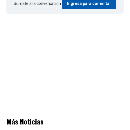
Sumate a la conversación.
Ingresá para comentar
Más Noticias