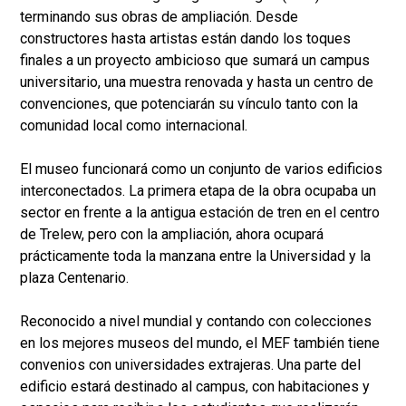
terminando sus obras de ampliación. Desde
constructores hasta artistas están dando los toques
finales a un proyecto ambicioso que sumará un campus
universitario, una muestra renovada y hasta un centro de
convenciones, que potenciarán su vínculo tanto con la
comunidad local como internacional.
El museo funcionará como un conjunto de varios edificios
interconectados. La primera etapa de la obra ocupaba un
sector en frente a la antigua estación de tren en el centro
de Trelew, pero con la ampliación, ahora ocupará
prácticamente toda la manzana entre la Universidad y la
plaza Centenario.
Reconocido a nivel mundial y contando con colecciones
en los mejores museos del mundo, el MEF también tiene
convenios con universidades extrajeras. Una parte del
edificio estará destinado al campus, con habitaciones y