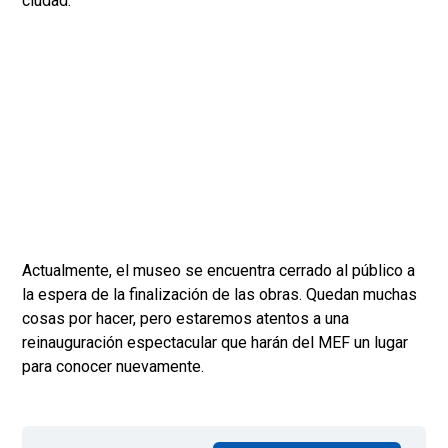
ciudad.
Actualmente, el museo se encuentra cerrado al público a
la espera de la finalización de las obras. Quedan muchas
cosas por hacer, pero estaremos atentos a una
reinauguración espectacular que harán del MEF un lugar
para conocer nuevamente.