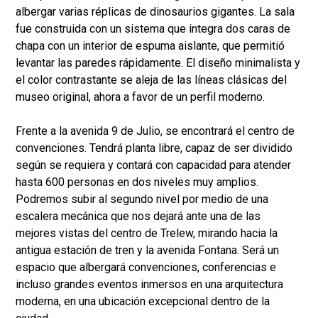
albergar varias réplicas de dinosaurios gigantes. La sala
fue construida con un sistema que integra dos caras de
chapa con un interior de espuma aislante, que permitió
levantar las paredes rápidamente. El diseño minimalista y
el color contrastante se aleja de las líneas clásicas del
museo original, ahora a favor de un perfil moderno.
Frente a la avenida 9 de Julio, se encontrará el centro de
convenciones. Tendrá planta libre, capaz de ser dividido
según se requiera y contará con capacidad para atender
hasta 600 personas en dos niveles muy amplios.
Podremos subir al segundo nivel por medio de una
escalera mecánica que nos dejará ante una de las
mejores vistas del centro de Trelew, mirando hacia la
antigua estación de tren y la avenida Fontana. Será un
espacio que albergará convenciones, conferencias e
incluso grandes eventos inmersos en una arquitectura
moderna, en una ubicación excepcional dentro de la