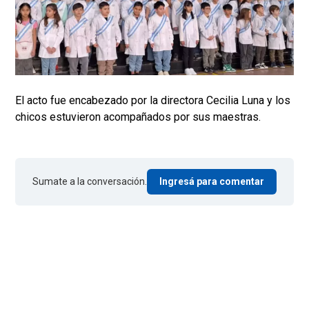
El acto fue encabezado por la directora Cecilia Luna y los
chicos estuvieron acompañados por sus maestras.
Sumate a la conversación.
Ingresá para comentar