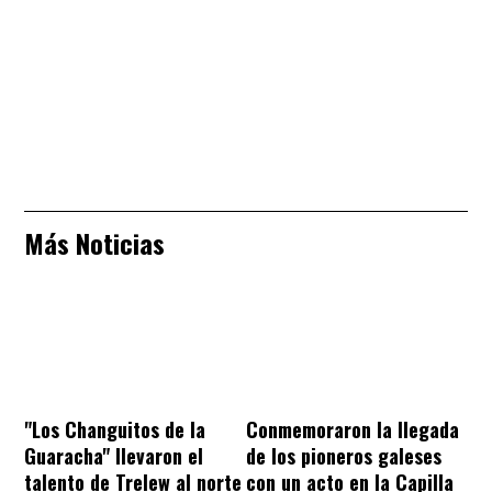
Más Noticias
"Los Changuitos de la
Conmemoraron la llegada
Guaracha" llevaron el
de los pioneros galeses
talento de Trelew al norte
con un acto en la Capilla