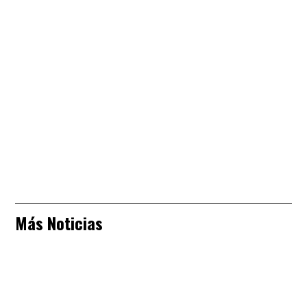
Más Noticias