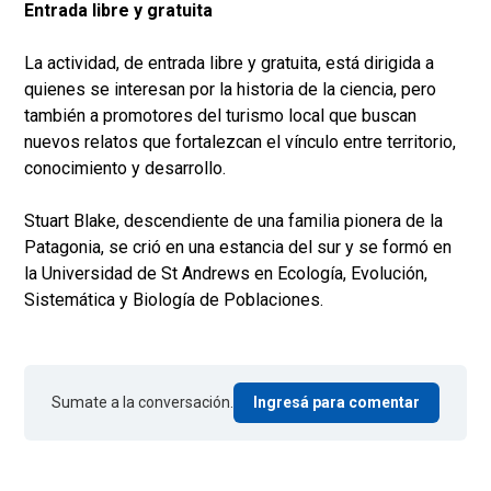
Entrada libre y gratuita
La actividad, de entrada libre y gratuita, está dirigida a
quienes se interesan por la historia de la ciencia, pero
también a promotores del turismo local que buscan
nuevos relatos que fortalezcan el vínculo entre territorio,
conocimiento y desarrollo.
Stuart Blake, descendiente de una familia pionera de la
Patagonia, se crió en una estancia del sur y se formó en
la Universidad de St Andrews en Ecología, Evolución,
Sistemática y Biología de Poblaciones.
Sumate a la conversación.
Ingresá para comentar