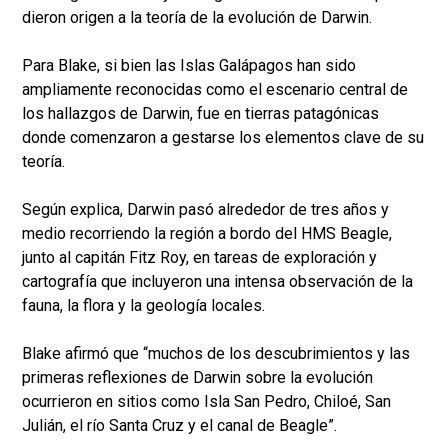
dieron origen a la teoría de la evolución de Darwin.
Para Blake, si bien las Islas Galápagos han sido
ampliamente reconocidas como el escenario central de
los hallazgos de Darwin, fue en tierras patagónicas
donde comenzaron a gestarse los elementos clave de su
teoría.
Según explica, Darwin pasó alrededor de tres años y
medio recorriendo la región a bordo del HMS Beagle,
junto al capitán Fitz Roy, en tareas de exploración y
cartografía que incluyeron una intensa observación de la
fauna, la flora y la geología locales.
Blake afirmó que “muchos de los descubrimientos y las
primeras reflexiones de Darwin sobre la evolución
ocurrieron en sitios como Isla San Pedro, Chiloé, San
Julián, el río Santa Cruz y el canal de Beagle”.