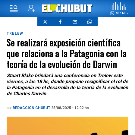
90.1 Mhz
TRELEW
Se realizará exposición científica
que relaciona a la Patagonia con la
teoría de la evolución de Darwin
Stuart Blake brindará una conferencia en Trelew este
viernes, a las 18 hs, donde propone resignificar el rol de
la Patagonia en el desarrollo de la teoría de la evolución
de Charles Darwin.
por
REDACCIÓN CHUBUT
28/08/2025 - 12.02.hs