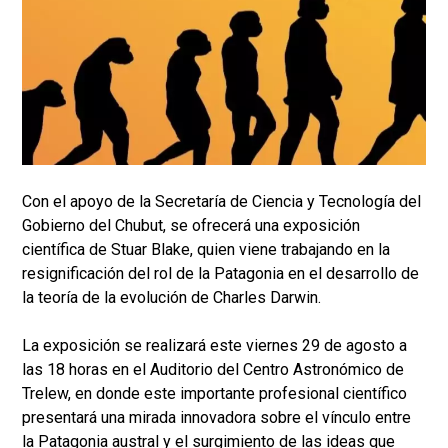
Con el apoyo de la Secretaría de Ciencia y Tecnología del
Gobierno del Chubut, se ofrecerá una exposición
científica de Stuar Blake, quien viene trabajando en la
resignificación del rol de la Patagonia en el desarrollo de
la teoría de la evolución de Charles Darwin.
La exposición se realizará este viernes 29 de agosto a
las 18 horas en el Auditorio del Centro Astronómico de
Trelew, en donde este importante profesional científico
presentará una mirada innovadora sobre el vínculo entre
la Patagonia austral y el surgimiento de las ideas que