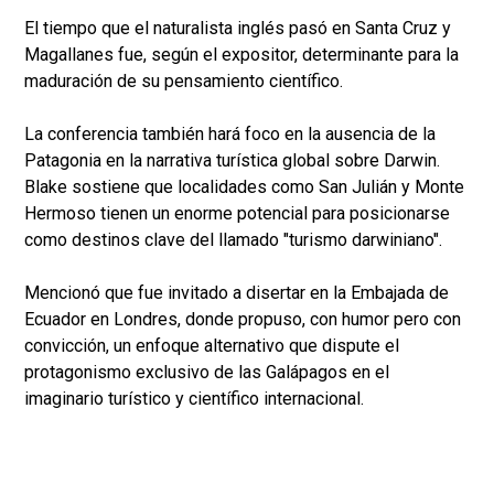
El tiempo que el naturalista inglés pasó en Santa Cruz y
Magallanes fue, según el expositor, determinante para la
maduración de su pensamiento científico.
La conferencia también hará foco en la ausencia de la
Patagonia en la narrativa turística global sobre Darwin.
Blake sostiene que localidades como San Julián y Monte
Hermoso tienen un enorme potencial para posicionarse
como destinos clave del llamado "turismo darwiniano".
Mencionó que fue invitado a disertar en la Embajada de
Ecuador en Londres, donde propuso, con humor pero con
convicción, un enfoque alternativo que dispute el
protagonismo exclusivo de las Galápagos en el
imaginario turístico y científico internacional.