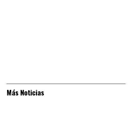
Más Noticias