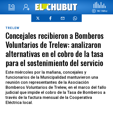
90.1 Mhz
TRELEW
Concejales recibieron a Bomberos
Voluntarios de Trelew: analizaron
alternativas en el cobro de la tasa
para el sostenimiento del servicio
Este miércoles por la mañana, concejales y
funcionarios de la Municipalidad mantuvieron una
reunión con representantes de la Asociación
Bomberos Voluntarios de Trelew, en el marco del fallo
judicial que impide el cobro de la Tasa de Bomberos a
través de la factura mensual de la Cooperativa
Eléctrica local.