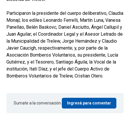
Participaron la presidente del cuerpo deliberativo, Claudia
Monají; los ediles Leonardo Ferrelli, Martín Luna, Vanesa
Panellao, Belén Baskovc, Daniel Asciutto, Ángel Callupil y
Juan Aguilar; el Coordinador Legal y el Asesor Letrado de
la Municipalidad de Trelew, Jorge Hernández y Claudio
Javier Caucigh, respectivamente; y, por parte de la
Asociación Bomberos Voluntarios, su presidente, Lucía
Gutiérrez, y el Tesorero, Santiago Águila; la Vocal de la
institución, Itatí Díaz; y el jefe del Cuerpo Activo de
Bomberos Voluntarios de Trelew, Cristian Otero.
Sumate a la conversación.
Ingresá para comentar