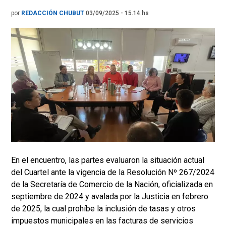
por
REDACCIÓN CHUBUT
03/09/2025 - 15.14.hs
En el encuentro, las partes evaluaron la situación actual
del Cuartel ante la vigencia de la Resolución Nº 267/2024
de la Secretaría de Comercio de la Nación, oficializada en
septiembre de 2024 y avalada por la Justicia en febrero
de 2025, la cual prohíbe la inclusión de tasas y otros
impuestos municipales en las facturas de servicios