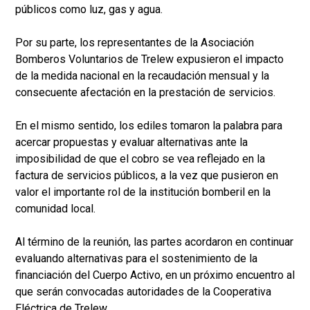
públicos como luz, gas y agua.
Por su parte, los representantes de la Asociación
Bomberos Voluntarios de Trelew expusieron el impacto
de la medida nacional en la recaudación mensual y la
consecuente afectación en la prestación de servicios.
En el mismo sentido, los ediles tomaron la palabra para
acercar propuestas y evaluar alternativas ante la
imposibilidad de que el cobro se vea reflejado en la
factura de servicios públicos, a la vez que pusieron en
valor el importante rol de la institución bomberil en la
comunidad local.
Al término de la reunión, las partes acordaron en continuar
evaluando alternativas para el sostenimiento de la
financiación del Cuerpo Activo, en un próximo encuentro al
que serán convocadas autoridades de la Cooperativa
Eléctrica de Trelew.