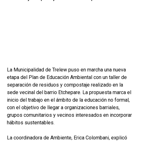
La Municipalidad de Trelew puso en marcha una nueva
etapa del Plan de Educación Ambiental con un taller de
separación de residuos y compostaje realizado en la
sede vecinal del barrio Etchepare. La propuesta marca el
inicio del trabajo en el ámbito de la educación no formal,
con el objetivo de llegar a organizaciones barriales,
grupos comunitarios y vecinos interesados en incorporar
hábitos sustentables.
La coordinadora de Ambiente, Erica Colombani, explicó