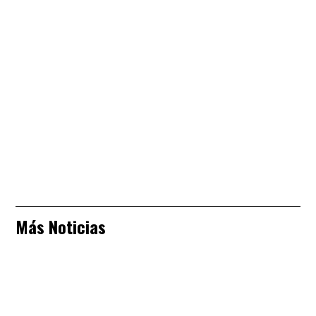
Más Noticias