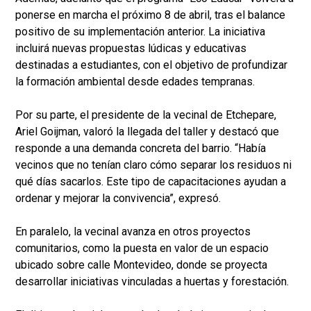
ponerse en marcha el próximo 8 de abril, tras el balance
positivo de su implementación anterior. La iniciativa
incluirá nuevas propuestas lúdicas y educativas
destinadas a estudiantes, con el objetivo de profundizar
la formación ambiental desde edades tempranas.
Por su parte, el presidente de la vecinal de Etchepare,
Ariel Goijman, valoró la llegada del taller y destacó que
responde a una demanda concreta del barrio. “Había
vecinos que no tenían claro cómo separar los residuos ni
qué días sacarlos. Este tipo de capacitaciones ayudan a
ordenar y mejorar la convivencia”, expresó.
En paralelo, la vecinal avanza en otros proyectos
comunitarios, como la puesta en valor de un espacio
ubicado sobre calle Montevideo, donde se proyecta
desarrollar iniciativas vinculadas a huertas y forestación.