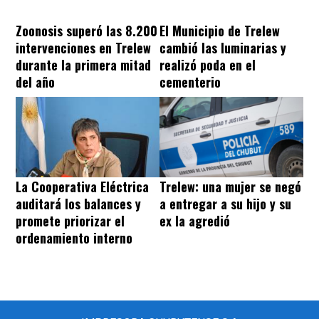
Zoonosis superó las 8.200
El Municipio de Trelew
intervenciones en Trelew
cambió las luminarias y
durante la primera mitad
realizó poda en el
del año
cementerio
La Cooperativa Eléctrica
Trelew: una mujer se negó
auditará los balances y
a entregar a su hijo y su
promete priorizar el
ex la agredió
ordenamiento interno