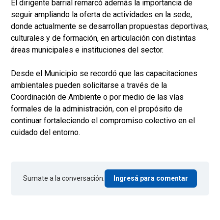
El dirigente barrial remarcó además la importancia de
seguir ampliando la oferta de actividades en la sede,
donde actualmente se desarrollan propuestas deportivas,
culturales y de formación, en articulación con distintas
áreas municipales e instituciones del sector.
Desde el Municipio se recordó que las capacitaciones
ambientales pueden solicitarse a través de la
Coordinación de Ambiente o por medio de las vías
formales de la administración, con el propósito de
continuar fortaleciendo el compromiso colectivo en el
cuidado del entorno.
Sumate a la conversación.
Ingresá para comentar