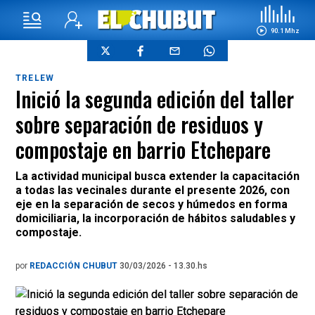
90.1 Mhz
TRELEW
Inició la segunda edición del taller
sobre separación de residuos y
compostaje en barrio Etchepare
La actividad municipal busca extender la capacitación
a todas las vecinales durante el presente 2026, con
eje en la separación de secos y húmedos en forma
domiciliaria, la incorporación de hábitos saludables y
compostaje.
por
REDACCIÓN CHUBUT
30/03/2026 - 13.30.hs