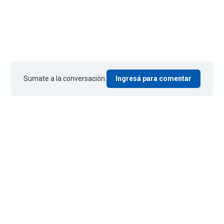
Sumate a la conversación.
Ingresá para comentar