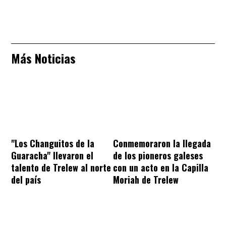
Más Noticias
"Los Changuitos de la
Conmemoraron la llegada
Guaracha" llevaron el
de los pioneros galeses
talento de Trelew al norte
con un acto en la Capilla
del país
Moriah de Trelew