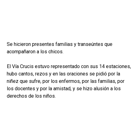
Se hicieron presentes familias y transeúntes que
acompañaron a los chicos.
El Vía Crucis estuvo representado con sus 14 estaciones,
hubo cantos, rezos y en las oraciones se pidió por la
niñez que sufre, por los enfermos, por las familias, por
los docentes y por la amistad, y se hizo alusión a los
derechos de los niños.