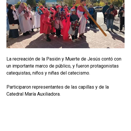
La recreación de la Pasión y Muerte de Jesús contó con
un importante marco de público, y fueron protagonistas
catequistas, niños y niñas del catecismo.
Participaron representantes de las capillas y de la
Catedral María Auxiliadora.