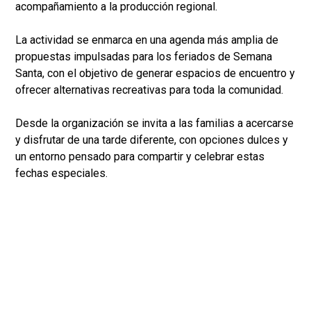
acompañamiento a la producción regional.
La actividad se enmarca en una agenda más amplia de
propuestas impulsadas para los feriados de Semana
Santa, con el objetivo de generar espacios de encuentro y
ofrecer alternativas recreativas para toda la comunidad.
Desde la organización se invita a las familias a acercarse
y disfrutar de una tarde diferente, con opciones dulces y
un entorno pensado para compartir y celebrar estas
fechas especiales.