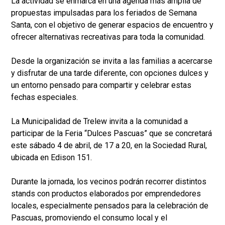
La actividad se enmarca en una agenda más amplia de
propuestas impulsadas para los feriados de Semana
Santa, con el objetivo de generar espacios de encuentro y
ofrecer alternativas recreativas para toda la comunidad.
Desde la organización se invita a las familias a acercarse
y disfrutar de una tarde diferente, con opciones dulces y
un entorno pensado para compartir y celebrar estas
fechas especiales.
La Municipalidad de Trelew invita a la comunidad a
participar de la Feria “Dulces Pascuas” que se concretará
este sábado 4 de abril, de 17 a 20, en la Sociedad Rural,
ubicada en Edison 151.
Durante la jornada, los vecinos podrán recorrer distintos
stands con productos elaborados por emprendedores
locales, especialmente pensados para la celebración de
Pascuas, promoviendo el consumo local y el