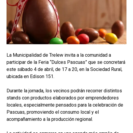
La Municipalidad de Trelew invita a la comunidad a
participar de la Feria “Dulces Pascuas” que se concretará
este sábado 4 de abril, de 17 a 20, en la Sociedad Rural,
ubicada en Edison 151.
Durante la jornada, los vecinos podrán recorrer distintos
stands con productos elaborados por emprendedores
locales, especialmente pensados para la celebración de
Pascuas, promoviendo el consumo local y el
acompañamiento a la producción regional.