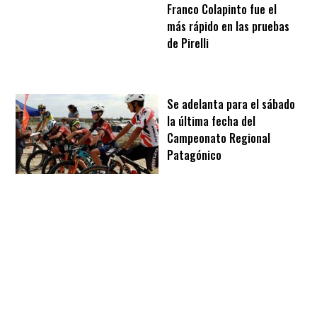
Franco Colapinto fue el
más rápido en las pruebas
de Pirelli
Se adelanta para el sábado
la última fecha del
Campeonato Regional
Patagónico