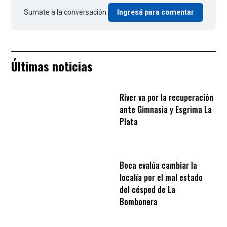
Sumate a la conversación.
Ingresá para comentar
Últimas noticias
River va por la recuperación
ante Gimnasia y Esgrima La
Plata
Boca evalúa cambiar la
localía por el mal estado
del césped de La
Bombonera