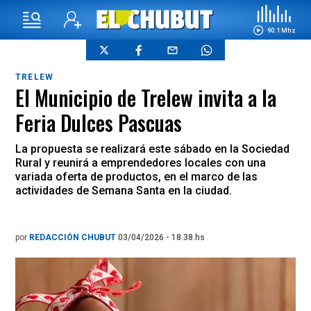
90.1 Mhz
TRELEW
El Municipio de Trelew invita a la
Feria Dulces Pascuas
La propuesta se realizará este sábado en la Sociedad
Rural y reunirá a emprendedores locales con una
variada oferta de productos, en el marco de las
actividades de Semana Santa en la ciudad.
por
REDACCIÓN CHUBUT
03/04/2026 - 18.38.hs