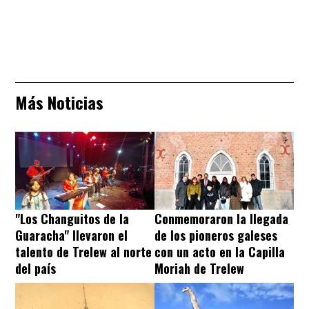
Más Noticias
"Los Changuitos de la
Conmemoraron la llegada
Guaracha" llevaron el
de los pioneros galeses
talento de Trelew al norte
con un acto en la Capilla
del país
Moriah de Trelew