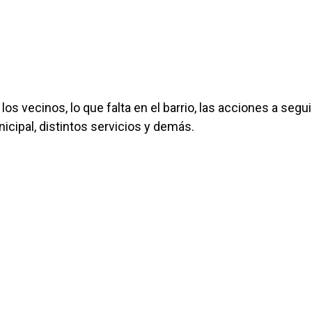
los vecinos, lo que falta en el barrio, las acciones a segui
unicipal, distintos servicios y demás.