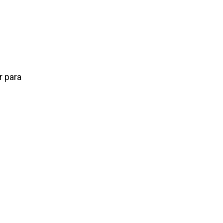
r para