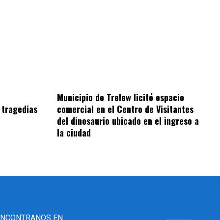
Municipio de Trelew licitó espacio
 tragedias
comercial en el Centro de Visitantes
del dinosaurio ubicado en el ingreso a
la ciudad
ENCONTRANOS EN