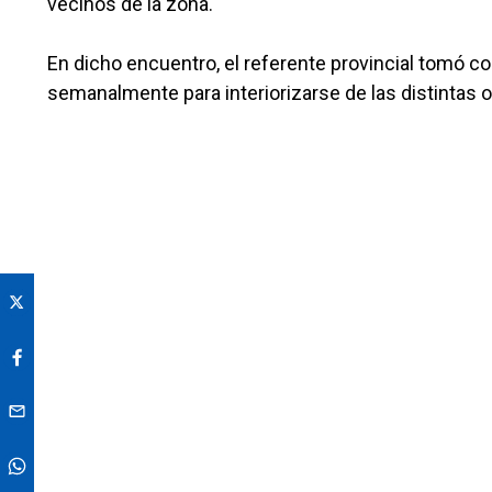
vecinos de la zona.
En dicho encuentro, el referente provincial tomó c
semanalmente para interiorizarse de las distintas 