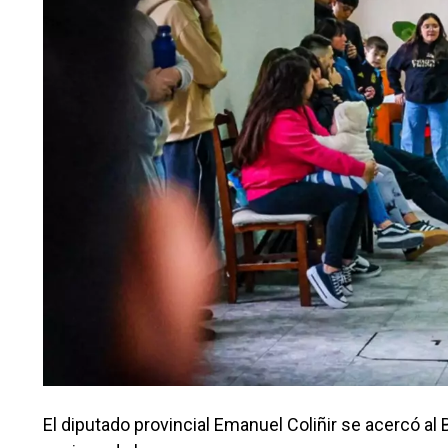
El diputado provincial Emanuel Coliñir se acercó al B