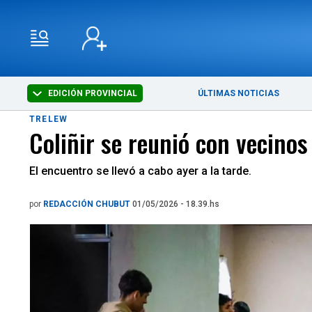
EDICIÓN PROVINCIAL
ÚLTIMAS NOTICIAS
TRELEW
Coliñir se reunió con vecinos
El encuentro se llevó a cabo ayer a la tarde.
por
REDACCIÓN CHUBUT
01/05/2026 - 18.39.hs