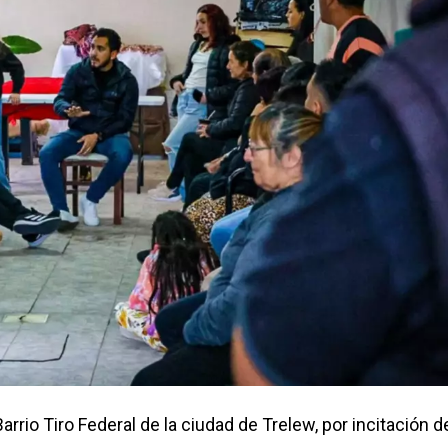
arrio Tiro Federal de la ciudad de Trelew, por incitación d