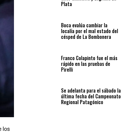
Plata
Boca evalúa cambiar la
localía por el mal estado del
césped de La Bombonera
Franco Colapinto fue el más
rápido en las pruebas de
Pirelli
Se adelanta para el sábado la
última fecha del Campeonato
Regional Patagónico
e los