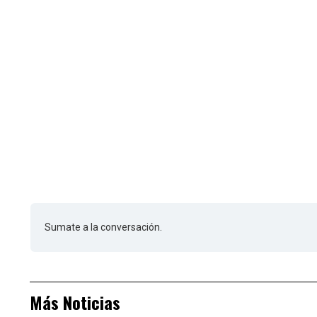
Sumate a la conversación.
Más Noticias