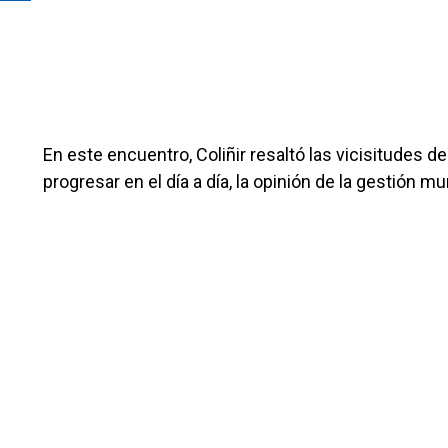
En este encuentro, Coliñir resaltó las vicisitudes de 
progresar en el día a día, la opinión de la gestión m