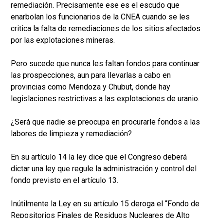
remediación. Precisamente ese es el escudo que
enarbolan los funcionarios de la CNEA cuando se les
critica la falta de remediaciones de los sitios afectados
por las explotaciones mineras.
Pero sucede que nunca les faltan fondos para continuar
las prospecciones, aun para llevarlas a cabo en
provincias como Mendoza y Chubut, donde hay
legislaciones restrictivas a las explotaciones de uranio.
¿Será que nadie se preocupa en procurarle fondos a las
labores de limpieza y remediación?
En su artículo 14 la ley dice que el Congreso deberá
dictar una ley que regule la administración y control del
fondo previsto en el artículo 13.
Inútilmente la Ley en su artículo 15 deroga el “Fondo de
Repositorios Finales de Residuos Nucleares de Alto