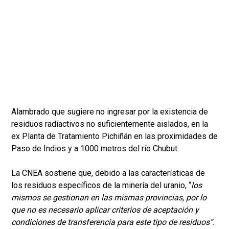
Alambrado que sugiere no ingresar por la existencia de
residuos radiactivos no suficientemente aislados, en la
ex Planta de Tratamiento Pichiñán en las proximidades de
Paso de Indios y a 1000 metros del río Chubut.
La CNEA sostiene que, debido a las características de
los residuos específicos de la minería del uranio, “
los
mismos se gestionan en las mismas provincias, por lo
que no es necesario aplicar criterios de aceptación y
condiciones de transferencia para este tipo de residuos”.