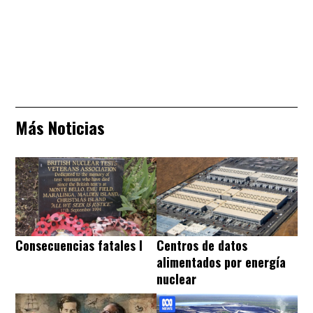
Más Noticias
Consecuencias fatales I
Centros de datos
alimentados por energía
nuclear