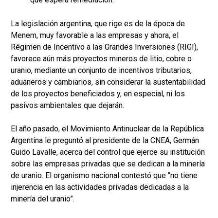
La legislación argentina, que rige es de la época de
Menem, muy favorable a las empresas y ahora, el
Régimen de Incentivo a las Grandes Inversiones (RIGI),
favorece aún más proyectos mineros de litio, cobre o
uranio, mediante un conjunto de incentivos tributarios,
aduaneros y cambiarios, sin considerar la sustentabilidad
de los proyectos beneficiados y, en especial, ni los
pasivos ambientales que dejarán.
El año pasado, el Movimiento Antinuclear de la República
Argentina le preguntó al presidente de la CNEA, Germán
Guido Lavalle, acerca del control que ejerce su institución
sobre las empresas privadas que se dedican a la minería
de uranio. El organismo nacional contestó que “no tiene
injerencia en las actividades privadas dedicadas a la
minería del uranio”.