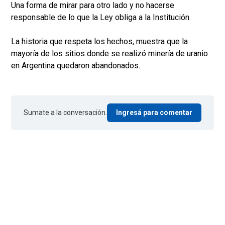
Una forma de mirar para otro lado y no hacerse
responsable de lo que la Ley obliga a la Institución.
La historia que respeta los hechos, muestra que la
mayoría de los sitios donde se realizó minería de uranio
en Argentina quedaron abandonados.
Sumate a la conversación.
Ingresá para comentar