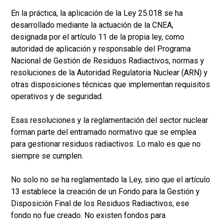
En la práctica, la aplicación de la Ley 25.018 se ha
desarrollado mediante la actuación de la CNEA,
designada por el artículo 11 de la propia ley, como
autoridad de aplicación y responsable del Programa
Nacional de Gestión de Residuos Radiactivos, normas y
resoluciones de la Autoridad Regulatoria Nuclear (ARN) y
otras disposiciones técnicas que implementan requisitos
operativos y de seguridad.
Esas resoluciones y la reglamentación del sector nuclear
forman parte del entramado normativo que se emplea
para gestionar residuos radiactivos. Lo malo es que no
siempre se cumplen.
No solo no se ha reglamentado la Ley, sino que el artículo
13 establece la creación de un Fondo para la Gestión y
Disposición Final de los Residuos Radiactivos, ese
fondo no fue creado. No existen fondos para