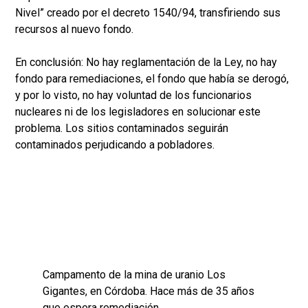
Nivel” creado por el decreto 1540/94, transfiriendo sus
recursos al nuevo fondo.
En conclusión: No hay reglamentación de la Ley, no hay
fondo para remediaciones, el fondo que había se derogó,
y por lo visto, no hay voluntad de los funcionarios
nucleares ni de los legisladores en solucionar este
problema. Los sitios contaminados seguirán
contaminados perjudicando a pobladores.
Campamento de la mina de uranio Los
Gigantes, en Córdoba. Hace más de 35 años
que espera remediación.