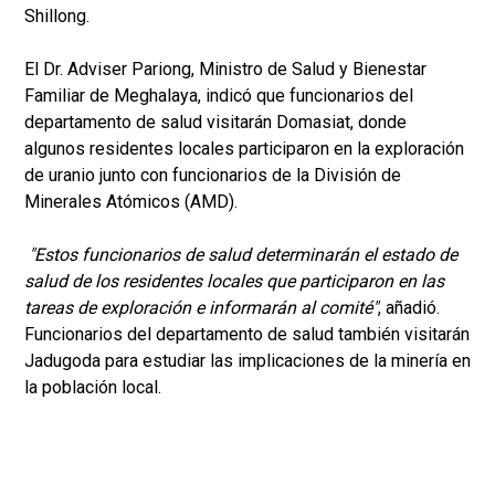
Shillong.
El Dr. Adviser Pariong, Ministro de Salud y Bienestar
Familiar de Meghalaya, indicó que funcionarios del
departamento de salud visitarán Domasiat, donde
algunos residentes locales participaron en la exploración
de uranio junto con funcionarios de la División de
Minerales Atómicos (AMD).
"Estos funcionarios de salud determinarán el estado de
salud de los residentes locales que participaron en las
tareas de exploración e informarán al comité"
, añadió.
Funcionarios del departamento de salud también visitarán
Jadugoda para estudiar las implicaciones de la minería en
la población local.