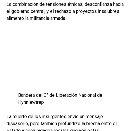
La combinación de tensiones étnicas, desconfianza hacia
el gobierno central, y el rechazo a proyectos insalubres
alimentó la militancia armada.
Bandera del C° de Liberación Nacional de
Hynniewtrep
La muerte de los insurgentes envió un mensaje
disuasorio, pero también profundizó la brecha entre el
Estado y comunidades locales que ven estas