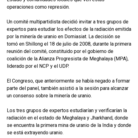
operaciones como represión.
Un comité multipartidista decidió invitar a tres grupos de
expertos para estudiar los efectos de la radiación emitida
por la minería de uranio en Domiasiat. La decisión se
tomó en Shillong el 18 de julio de 2008, durante la primera
reunión del comité, constituido por el gobierno de
coalición de la Alianza Progresista de Meghalaya (MPA),
liderado por el NCP y el UDP.
El Congreso, que anteriormente se había negado a formar
parte del panel, también asistió a la sesión para alcanzar
un consenso sobre la minería de uranio.
Los tres grupos de expertos estudiarían y verificarían la
radiación en el estado de Meghalaya y Jharkhand, donde
se encuentra la primera mina de uranio de la India y donde
se está extrayendo uranio.