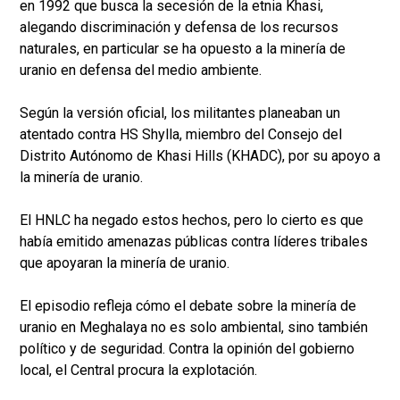
en 1992 que busca la secesión de la etnia Khasi,
alegando discriminación y defensa de los recursos
naturales, en particular se ha opuesto a la minería de
uranio en defensa del medio ambiente.
Según la versión oficial, los militantes planeaban un
atentado contra HS Shylla, miembro del Consejo del
Distrito Autónomo de Khasi Hills (KHADC), por su apoyo a
la minería de uranio.
El HNLC ha negado estos hechos, pero lo cierto es que
había emitido amenazas públicas contra líderes tribales
que apoyaran la minería de uranio.
El episodio refleja cómo el debate sobre la minería de
uranio en Meghalaya no es solo ambiental, sino también
político y de seguridad. Contra la opinión del gobierno
local, el Central procura la explotación.