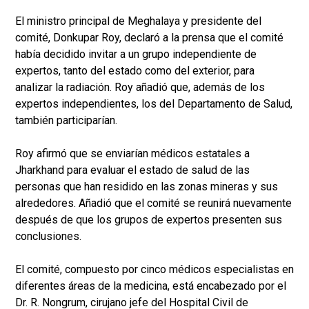
El ministro principal de Meghalaya y presidente del
comité, Donkupar Roy, declaró a la prensa que el comité
había decidido invitar a un grupo independiente de
expertos, tanto del estado como del exterior, para
analizar la radiación. Roy añadió que, además de los
expertos independientes, los del Departamento de Salud,
también participarían.
Roy afirmó que se enviarían médicos estatales a
Jharkhand para evaluar el estado de salud de las
personas que han residido en las zonas mineras y sus
alrededores. Añadió que el comité se reunirá nuevamente
después de que los grupos de expertos presenten sus
conclusiones.
El comité, compuesto por cinco médicos especialistas en
diferentes áreas de la medicina, está encabezado por el
Dr. R. Nongrum, cirujano jefe del Hospital Civil de