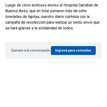
Luego de cinco exitosos envíos al Hospital Garrahan de
Buenos Aires, que en total sumaron más de ocho
toneladas de tapitas, nuestro diario continúa con la
campaña de recolección para realizar un sexto envío que
se hará gracias a la solidaridad de todos.
Sumate a la conversación.
Ingresá para comentar