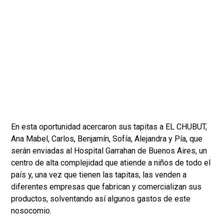
En esta oportunidad acercaron sus tapitas a EL CHUBUT,
Ana Mabel, Carlos, Benjamín, Sofía, Alejandra y Pía, que
serán enviadas al Hospital Garrahan de Buenos Aires, un
centro de alta complejidad que atiende a niños de todo el
país y, una vez que tienen las tapitas, las venden a
diferentes empresas que fabrican y comercializan sus
productos, solventando así algunos gastos de este
nosocomio.