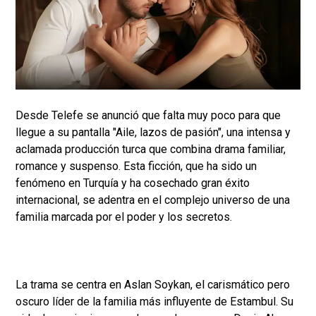
Desde Telefe se anunció que falta muy poco para que
llegue a su pantalla "Aile, lazos de pasión", una intensa y
aclamada producción turca que combina drama familiar,
romance y suspenso. Esta ficción, que ha sido un
fenómeno en Turquía y ha cosechado gran éxito
internacional, se adentra en el complejo universo de una
familia marcada por el poder y los secretos.
La trama se centra en Aslan Soykan, el carismático pero
oscuro líder de la familia más influyente de Estambul. Su