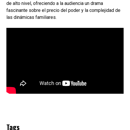
de alto nivel, ofreciendo a la audiencia un drama
fascinante sobre el precio del poder y la complejidad de
las dinámicas familiares.
Tags