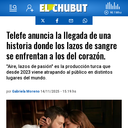
90.1 Mhz
Telefe anuncia la llegada de una
historia donde los lazos de sangre
se enfrentan a los del corazón.
"Aire, lazos de pasión" es la producción turca que
desde 2023 viene atrapando al público en distintos
lugares del mundo.
por
Gabriela Moreno
14/11/2025 - 15.19.hs