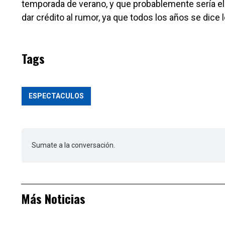
temporada de verano, y que probablemente sería el
dar crédito al rumor, ya que todos los años se dice
Tags
ESPECTACULOS
Sumate a la conversación.
Más Noticias