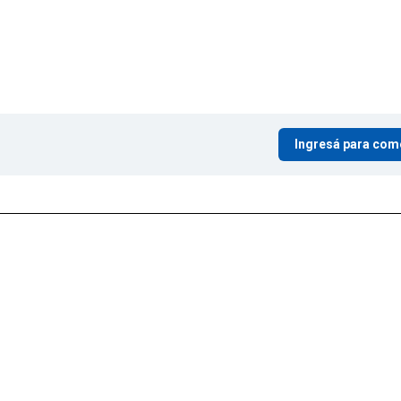
Ingresá para com