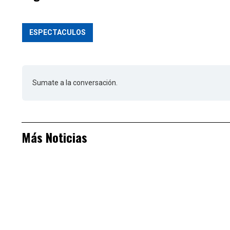
ESPECTACULOS
Sumate a la conversación.
Más Noticias