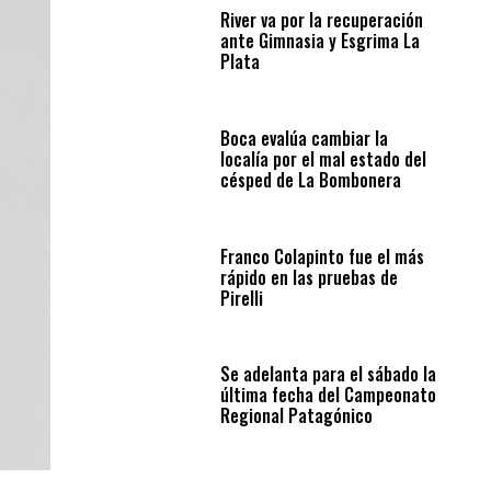
River va por la recuperación
ante Gimnasia y Esgrima La
Plata
Boca evalúa cambiar la
localía por el mal estado del
césped de La Bombonera
Franco Colapinto fue el más
rápido en las pruebas de
Pirelli
Se adelanta para el sábado la
última fecha del Campeonato
Regional Patagónico