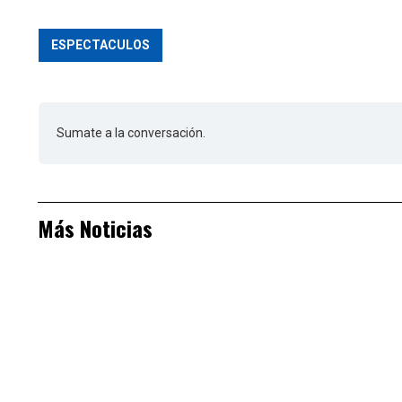
ESPECTACULOS
Sumate a la conversación.
Más Noticias