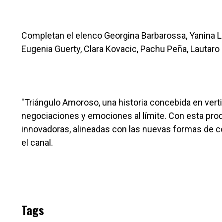
Completan el elenco Georgina Barbarossa, Yanina L
Eugenia Guerty, Clara Kovacic, Pachu Peña, Lautar
"Triángulo Amoroso, una historia concebida en vert
negociaciones y emociones al límite. Con esta prod
innovadoras, alineadas con las nuevas formas de c
el canal.
Tags