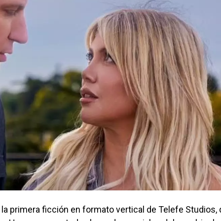
a primera ficción en formato vertical de Telefe Studios,