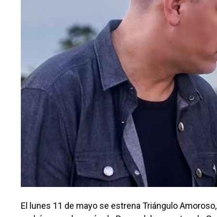
El lunes 11 de mayo se estrena Triángulo Amoroso, l