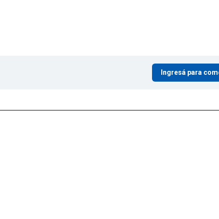
Ingresá para com